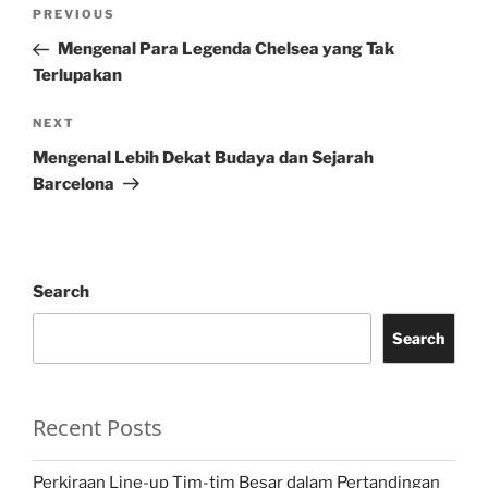
Post
Previous
PREVIOUS
navigation
Post
Mengenal Para Legenda Chelsea yang Tak
Terlupakan
Next
NEXT
Post
Mengenal Lebih Dekat Budaya dan Sejarah
Barcelona
Search
Search
Recent Posts
Perkiraan Line-up Tim-tim Besar dalam Pertandingan