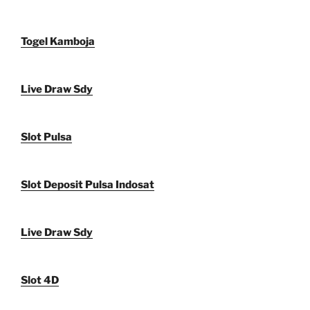
Togel Kamboja
Live Draw Sdy
Slot Pulsa
Slot Deposit Pulsa Indosat
Live Draw Sdy
Slot 4D