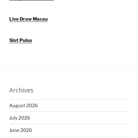
Live Draw Macau
Slot Pulsa
Archives
August 2026
July 2026
June 2026