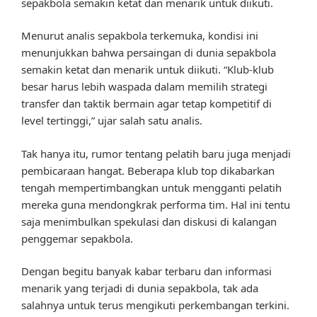
sepakbola semakin ketat dan menarik untuk diikuti.
Menurut analis sepakbola terkemuka, kondisi ini
menunjukkan bahwa persaingan di dunia sepakbola
semakin ketat dan menarik untuk diikuti. “Klub-klub
besar harus lebih waspada dalam memilih strategi
transfer dan taktik bermain agar tetap kompetitif di
level tertinggi,” ujar salah satu analis.
Tak hanya itu, rumor tentang pelatih baru juga menjadi
pembicaraan hangat. Beberapa klub top dikabarkan
tengah mempertimbangkan untuk mengganti pelatih
mereka guna mendongkrak performa tim. Hal ini tentu
saja menimbulkan spekulasi dan diskusi di kalangan
penggemar sepakbola.
Dengan begitu banyak kabar terbaru dan informasi
menarik yang terjadi di dunia sepakbola, tak ada
salahnya untuk terus mengikuti perkembangan terkini.