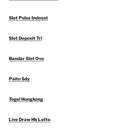
Slot Pulsa Indosat
Slot Deposit Tri
Bandar Slot Ovo
Paito Sdy
Togel Hongkong
Live Draw Hk Lotto