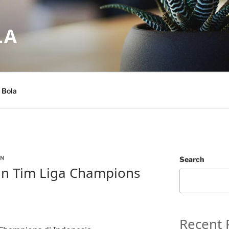
LA
 Bola
N
Search
an Tim Liga Champions
Recent 