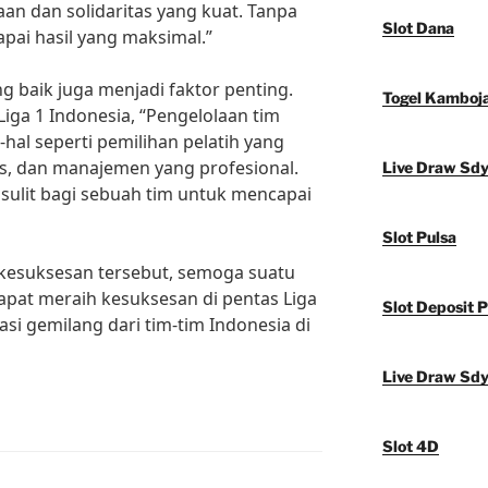
an dan solidaritas yang kuat. Tanpa
Slot Dana
capai hasil yang maksimal.”
ng baik juga menjadi faktor penting.
Togel Kamboj
iga 1 Indonesia, “Pengelolaan tim
hal seperti pemilihan pelatih yang
as, dan manajemen yang profesional.
Live Draw Sd
 sulit bagi sebuah tim untuk mencapai
Slot Pulsa
kesuksesan tersebut, semoga suatu
dapat meraih kesuksesan di pentas Liga
Slot Deposit P
si gemilang dari tim-tim Indonesia di
Live Draw Sd
Slot 4D