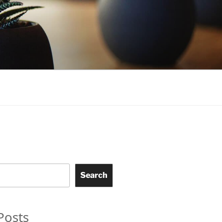
Search
Posts