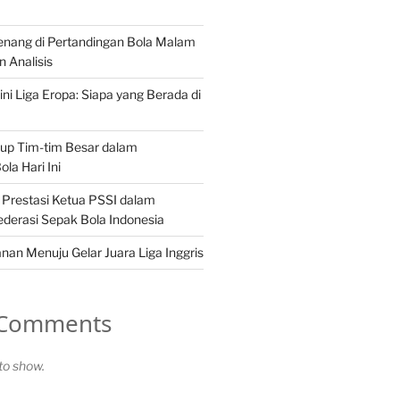
nang di Pertandingan Bola Malam
n Analisis
ni Liga Eropa: Siapa yang Berada di
-up Tim-tim Besar dalam
la Hari Ini
Prestasi Ketua PSSI dalam
derasi Sepak Bola Indonesia
anan Menuju Gelar Juara Liga Inggris
 Comments
o show.