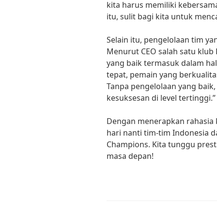
kita harus memiliki kebersama
itu, sulit bagi kita untuk men
Selain itu, pengelolaan tim ya
Menurut CEO salah satu klub L
yang baik termasuk dalam hal-
tepat, pemain yang berkualit
Tanpa pengelolaan yang baik,
kesuksesan di level tertinggi.”
Dengan menerapkan rahasia 
hari nanti tim-tim Indonesia 
Champions. Kita tunggu presta
masa depan!