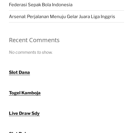
Federasi Sepak Bola Indonesia
Arsenal: Perjalanan Menuju Gelar Juara Liga Inggris
Recent Comments
No comments to show.
Slot Dana
Togel Kamboja
Live Draw Sdy