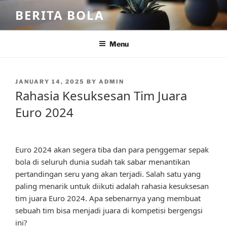
Skip
BERITA BOLA
to
content
Menu
POSTED
JANUARY 14, 2025
BY
ADMIN
ON
Rahasia Kesuksesan Tim Juara
Euro 2024
Euro 2024 akan segera tiba dan para penggemar sepak
bola di seluruh dunia sudah tak sabar menantikan
pertandingan seru yang akan terjadi. Salah satu yang
paling menarik untuk diikuti adalah rahasia kesuksesan
tim juara Euro 2024. Apa sebenarnya yang membuat
sebuah tim bisa menjadi juara di kompetisi bergengsi
ini?