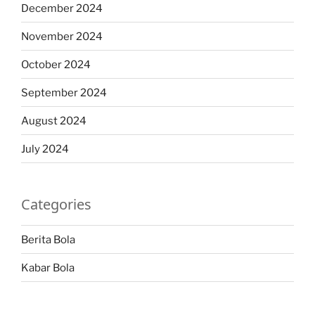
December 2024
November 2024
October 2024
September 2024
August 2024
July 2024
Categories
Berita Bola
Kabar Bola