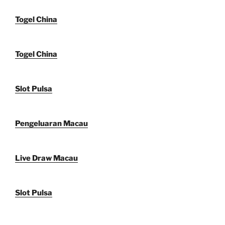
Togel China
Togel China
Slot Pulsa
Pengeluaran Macau
Live Draw Macau
Slot Pulsa