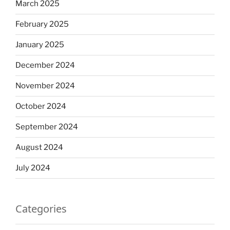
March 2025
February 2025
January 2025
December 2024
November 2024
October 2024
September 2024
August 2024
July 2024
Categories