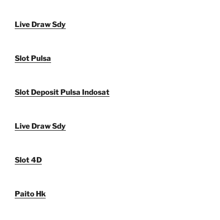
Live Draw Sdy
Slot Pulsa
Slot Deposit Pulsa Indosat
Live Draw Sdy
Slot 4D
Paito Hk