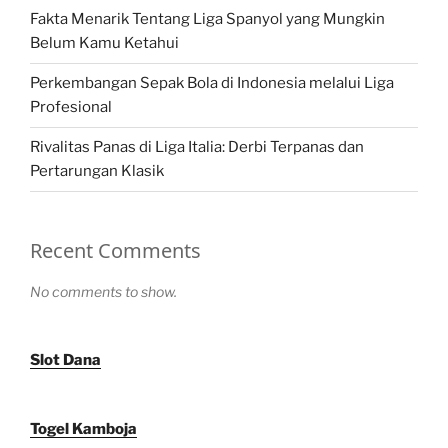
Fakta Menarik Tentang Liga Spanyol yang Mungkin
Belum Kamu Ketahui
Perkembangan Sepak Bola di Indonesia melalui Liga
Profesional
Rivalitas Panas di Liga Italia: Derbi Terpanas dan
Pertarungan Klasik
Recent Comments
No comments to show.
Slot Dana
Togel Kamboja