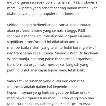
induk organisasi sepak bola di tanah air, PSSI Indonesia
memiliki peran yang sangat penting dalam memajukan
olahraga yang paling populer di Indonesia ini.
Seiring dengan perkembangan zaman dan tuntutan
akan profesionalisme yang semakin tinggi, PSSI
Indonesia mengalami transformasi organisasi yang
signifikan. Transformasi ini dilakukan untuk
memperbaiki sistem yang telah terbukti kurang efektif
dan transparan sebelumnya. Menurut Prof. Dr. Rochyati
Wiriaatmadja, seorang pakar manajemen organisasi,
transformasi organisasi merupakan langkah yang
penting untuk mencapai tujuan yang lebih baik.
Salah satu perubahan yang dilakukan oleh PSSI
Indonesia adalah dalam hal kepemimpinan.
Kepemimpinan yang baik sangat diperlukan untuk
membawa organisasi ini menuju arah yang lebih baik.
Menurut Bapak Edy Rahmayadi, Ketua Umum PSSI,