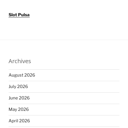
Slot Pulsa
Archives
August 2026
July 2026
June 2026
May 2026
April 2026