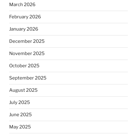
March 2026
February 2026
January 2026
December 2025
November 2025
October 2025
September 2025
August 2025
July 2025
June 2025
May 2025