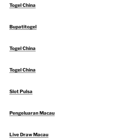
Togel China
Bupatitogel
Togel China
Togel China
Slot Pulsa
Pengeluaran Macau
Live Draw Macau