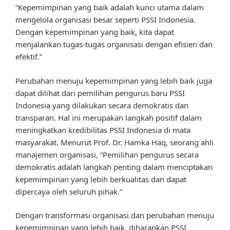
“Kepemimpinan yang baik adalah kunci utama dalam
mengelola organisasi besar seperti PSSI Indonesia.
Dengan kepemimpinan yang baik, kita dapat
menjalankan tugas-tugas organisasi dengan efisien dan
efektif.”
Perubahan menuju kepemimpinan yang lebih baik juga
dapat dilihat dari pemilihan pengurus baru PSSI
Indonesia yang dilakukan secara demokratis dan
transparan. Hal ini merupakan langkah positif dalam
meningkatkan kredibilitas PSSI Indonesia di mata
masyarakat. Menurut Prof. Dr. Hamka Haq, seorang ahli
manajemen organisasi, “Pemilihan pengurus secara
demokratis adalah langkah penting dalam menciptakan
kepemimpinan yang lebih berkualitas dan dapat
dipercaya oleh seluruh pihak.”
Dengan transformasi organisasi dan perubahan menuju
kepemimpinan yang lebih baik, diharapkan PSSI