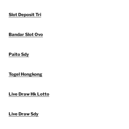
Slot Deposit Tri
Bandar Slot Ovo
Paito Sdy
Togel Hongkong
Live Draw Hk Lotto
Live Draw Sdy