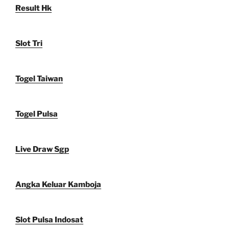
Result Hk
Slot Tri
Togel Taiwan
Togel Pulsa
Live Draw Sgp
Angka Keluar Kamboja
Slot Pulsa Indosat