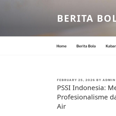
Skip
to
BERITA BO
content
Home
Berita Bola
Kabar
POSTED
FEBRUARY 25, 2026
BY
ADMIN
ON
PSSI Indonesia: M
Profesionalisme d
Air