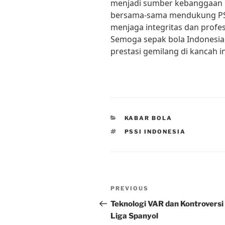
menjadi sumber kebanggaan b
bersama-sama mendukung PS
menjaga integritas dan profe
Semoga sepak bola Indonesia
prestasi gemilang di kancah i
CATEGORIES
KABAR BOLA
TAGS
PSSI INDONESIA
Post
Previous
PREVIOUS
navigation
Post
Teknologi VAR dan Kontroversi 
Liga Spanyol