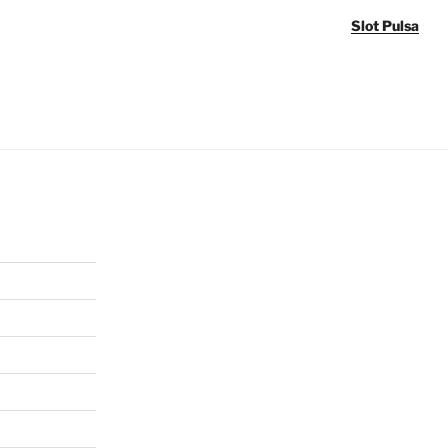
Slot Pulsa