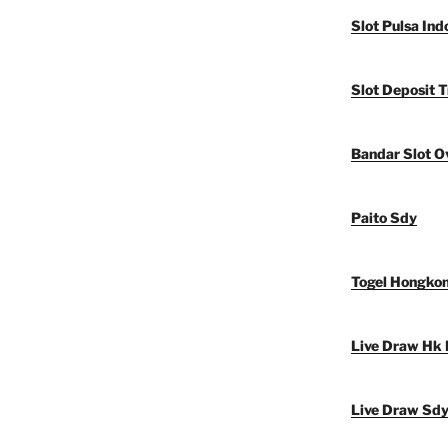
Slot Pulsa Ind
Slot Deposit T
Bandar Slot O
Paito Sdy
Togel Hongko
Live Draw Hk 
Live Draw Sd