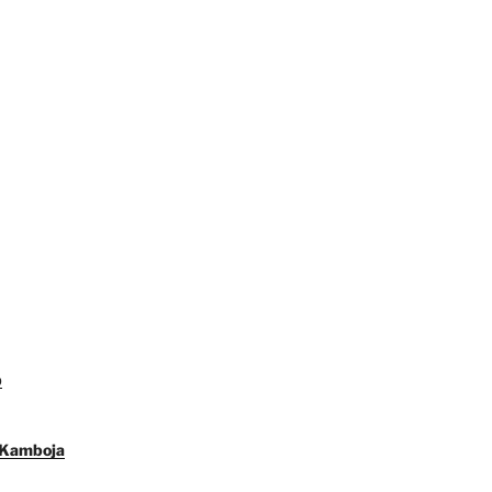
p
 Kamboja