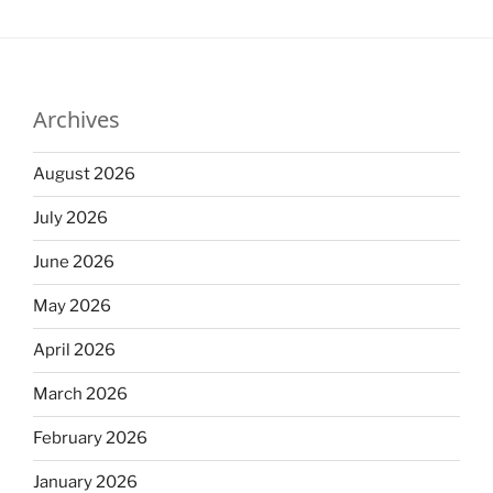
Archives
August 2026
July 2026
June 2026
May 2026
April 2026
March 2026
February 2026
January 2026