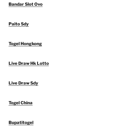
Bandar Slot Ovo
Paito Sdy
Togel Hongkong
Live Draw Hk Lotto
Live Draw Sdy
Togel China
Bupatitogel