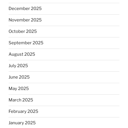
December 2025
November 2025
October 2025
September 2025
August 2025
July 2025
June 2025
May 2025
March 2025
February 2025
January 2025