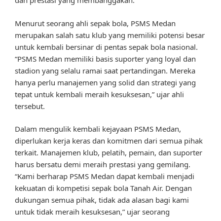
dan prestasi yang membanggakan.
Menurut seorang ahli sepak bola, PSMS Medan
merupakan salah satu klub yang memiliki potensi besar
untuk kembali bersinar di pentas sepak bola nasional.
“PSMS Medan memiliki basis suporter yang loyal dan
stadion yang selalu ramai saat pertandingan. Mereka
hanya perlu manajemen yang solid dan strategi yang
tepat untuk kembali meraih kesuksesan,” ujar ahli
tersebut.
Dalam mengulik kembali kejayaan PSMS Medan,
diperlukan kerja keras dan komitmen dari semua pihak
terkait. Manajemen klub, pelatih, pemain, dan suporter
harus bersatu demi meraih prestasi yang gemilang.
“Kami berharap PSMS Medan dapat kembali menjadi
kekuatan di kompetisi sepak bola Tanah Air. Dengan
dukungan semua pihak, tidak ada alasan bagi kami
untuk tidak meraih kesuksesan,” ujar seorang