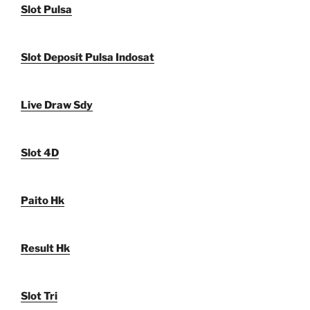
Slot Pulsa
Slot Deposit Pulsa Indosat
Live Draw Sdy
Slot 4D
Paito Hk
Result Hk
Slot Tri