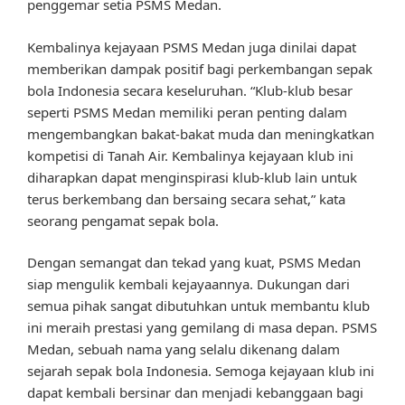
penggemar setia PSMS Medan.
Kembalinya kejayaan PSMS Medan juga dinilai dapat
memberikan dampak positif bagi perkembangan sepak
bola Indonesia secara keseluruhan. “Klub-klub besar
seperti PSMS Medan memiliki peran penting dalam
mengembangkan bakat-bakat muda dan meningkatkan
kompetisi di Tanah Air. Kembalinya kejayaan klub ini
diharapkan dapat menginspirasi klub-klub lain untuk
terus berkembang dan bersaing secara sehat,” kata
seorang pengamat sepak bola.
Dengan semangat dan tekad yang kuat, PSMS Medan
siap mengulik kembali kejayaannya. Dukungan dari
semua pihak sangat dibutuhkan untuk membantu klub
ini meraih prestasi yang gemilang di masa depan. PSMS
Medan, sebuah nama yang selalu dikenang dalam
sejarah sepak bola Indonesia. Semoga kejayaan klub ini
dapat kembali bersinar dan menjadi kebanggaan bagi