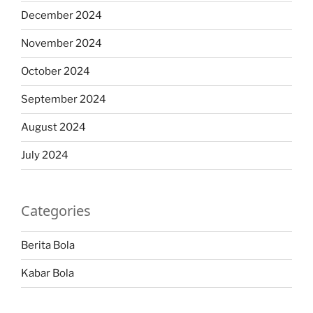
December 2024
November 2024
October 2024
September 2024
August 2024
July 2024
Categories
Berita Bola
Kabar Bola