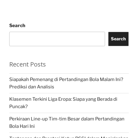
Search
Search
Recent Posts
Siapakah Pemenang di Pertandingan Bola Malam Ini?
Prediksi dan Analisis
Klasemen Terkini Liga Eropa: Siapa yang Berada di
Puncak?
Perkiraan Line-up Tim-tim Besar dalam Pertandingan
Bola Hari Ini