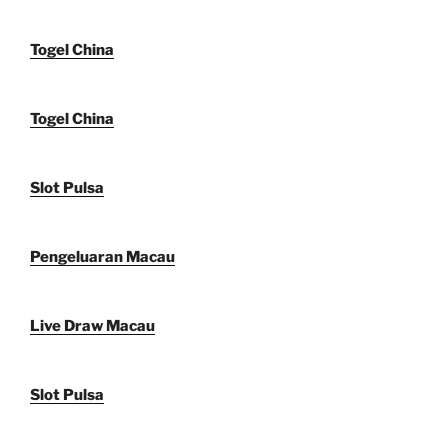
Togel China
Togel China
Slot Pulsa
Pengeluaran Macau
Live Draw Macau
Slot Pulsa