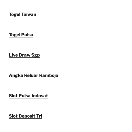
Togel Taiwan
Togel Pulsa
Live Draw Sgp
Angka Keluar Kamboja
Slot Pulsa Indosat
Slot Deposit Tri