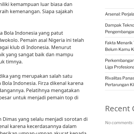
iliki kemampuan luar biasa dan
ih kemenangan. Siapa sajakah
Arsenal: Perjal
Dampak Teknolo
Pengembangan 
a Bola Indonesia yang patut
okolo. Pemain asal Nigeria ini telah
Fakta Menarik 
agai klub di Indonesia. Menurut
Belum Kamu K
knik yang sangat baik dan mampu
Perkembangan S
uk timnya.
Liga Profesiona
ndika yang merupakan salah satu
Rivalitas Panas
Bola Indonesia. Firza dikenal karena
Pertarungan Kl
dangannya. Pelatihnya mengatakan
 besar untuk menjadi pemain top di
Recent
n Dimas yang selalu menjadi sorotan di
No comments t
kenal karena kecerdasannya dalam
berikan umpan-umpan akurat kepada