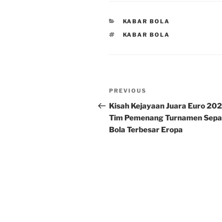
CATEGORIES
KABAR BOLA
TAGS
KABAR BOLA
Post
Previous
PREVIOUS
navigation
Post
Kisah Kejayaan Juara Euro 202
Tim Pemenang Turnamen Sep
Bola Terbesar Eropa