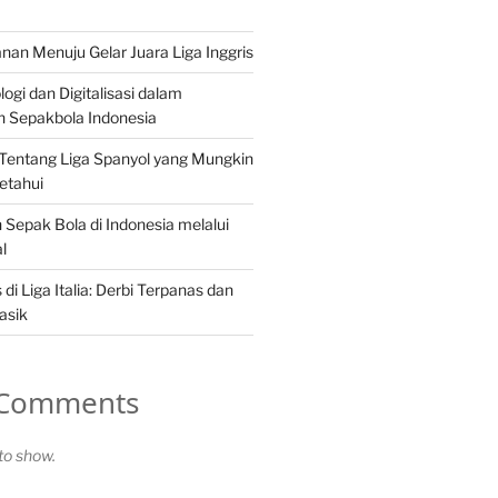
anan Menuju Gelar Juara Liga Inggris
gi dan Digitalisasi dalam
Sepakbola Indonesia
Tentang Liga Spanyol yang Mungkin
etahui
epak Bola di Indonesia melalui
l
 di Liga Italia: Derbi Terpanas dan
asik
 Comments
o show.