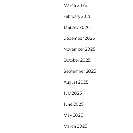
March 2026
February 2026
January 2026
December 2025
November 2025
October 2025
September 2025
August 2025
July 2025
June 2025
May 2025
March 2025