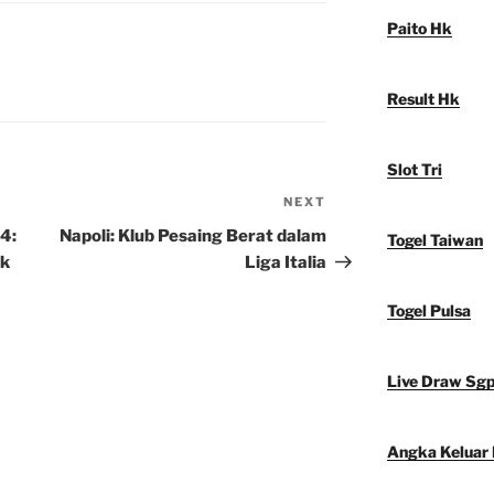
Paito Hk
Result Hk
Slot Tri
NEXT
Next
Post
4:
Napoli: Klub Pesaing Berat dalam
Togel Taiwan
ak
Liga Italia
Togel Pulsa
Live Draw Sg
Angka Keluar