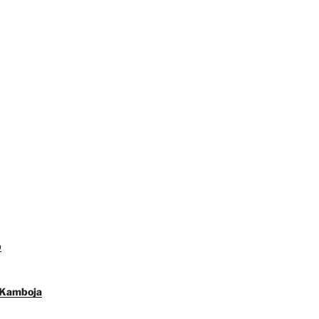
p
 Kamboja