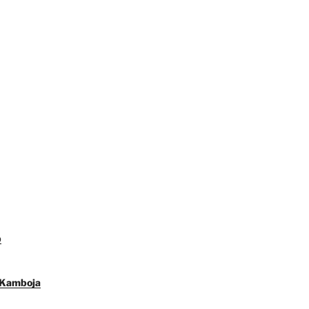
p
 Kamboja