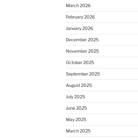
March 2026
February 2026
January 2026
December 2025
November 2025
October 2025
September 2025
August 2025
July 2025
June 2025
May 2025
March 2025