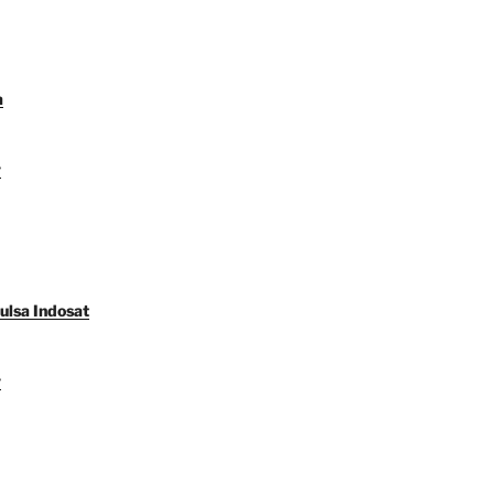
a
y
ulsa Indosat
y