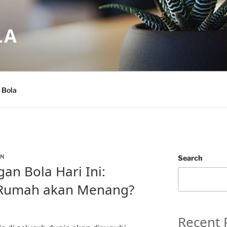
LA
 Bola
N
Search
an Bola Hari Ini:
 Rumah akan Menang?
Recent 