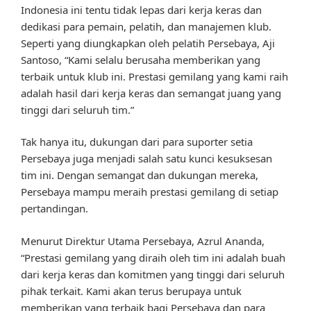
Indonesia ini tentu tidak lepas dari kerja keras dan
dedikasi para pemain, pelatih, dan manajemen klub.
Seperti yang diungkapkan oleh pelatih Persebaya, Aji
Santoso, “Kami selalu berusaha memberikan yang
terbaik untuk klub ini. Prestasi gemilang yang kami raih
adalah hasil dari kerja keras dan semangat juang yang
tinggi dari seluruh tim.”
Tak hanya itu, dukungan dari para suporter setia
Persebaya juga menjadi salah satu kunci kesuksesan
tim ini. Dengan semangat dan dukungan mereka,
Persebaya mampu meraih prestasi gemilang di setiap
pertandingan.
Menurut Direktur Utama Persebaya, Azrul Ananda,
“Prestasi gemilang yang diraih oleh tim ini adalah buah
dari kerja keras dan komitmen yang tinggi dari seluruh
pihak terkait. Kami akan terus berupaya untuk
memberikan yang terbaik bagi Persebaya dan para