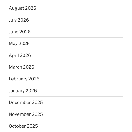
August 2026
July 2026
June 2026
May 2026
April 2026
March 2026
February 2026
January 2026
December 2025
November 2025
October 2025