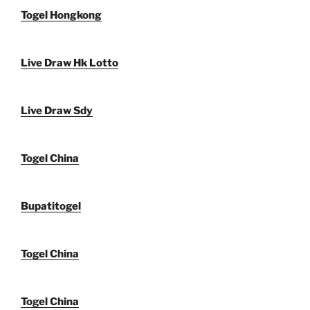
Togel Hongkong
Live Draw Hk Lotto
Live Draw Sdy
Togel China
Bupatitogel
Togel China
Togel China