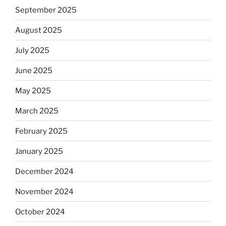
September 2025
August 2025
July 2025
June 2025
May 2025
March 2025
February 2025
January 2025
December 2024
November 2024
October 2024