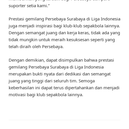
suporter setia kami.”
Prestasi gemilang Persebaya Surabaya di Liga Indonesia
juga menjadi inspirasi bagi klub-klub sepakbola lainnya.
Dengan semangat juang dan kerja keras, tidak ada yang
tidak mungkin untuk meraih kesuksesan seperti yang
telah diraih oleh Persebaya.
Dengan demikian, dapat disimpulkan bahwa prestasi
gemilang Persebaya Surabaya di Liga Indonesia
merupakan bukti nyata dari dedikasi dan semangat
juang yang tinggi dari seluruh tim. Semoga
keberhasilan ini dapat terus dipertahankan dan menjadi
motivasi bagi klub sepakbola lainnya.