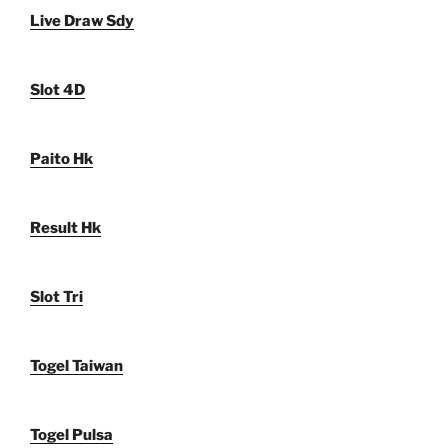
Live Draw Sdy
Slot 4D
Paito Hk
Result Hk
Slot Tri
Togel Taiwan
Togel Pulsa