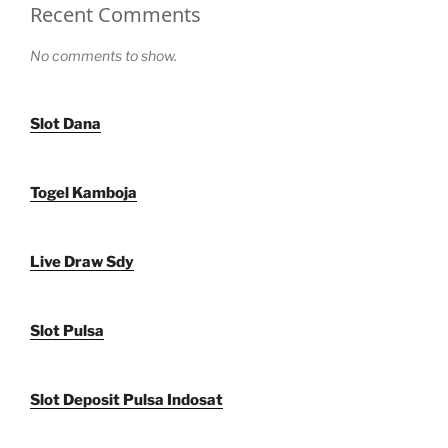
Recent Comments
No comments to show.
Slot Dana
Togel Kamboja
Live Draw Sdy
Slot Pulsa
Slot Deposit Pulsa Indosat