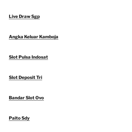
Live Draw Sgp
Angka Keluar Kamboja
Slot Pulsa Indosat
Slot Deposit Tri
Bandar Slot Ovo
Paito Sdy