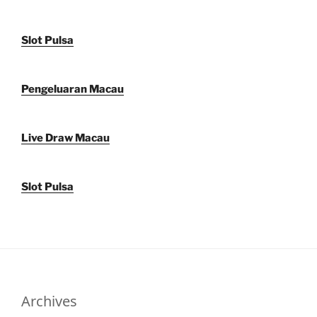
Slot Pulsa
Pengeluaran Macau
Live Draw Macau
Slot Pulsa
Archives