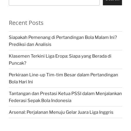
Recent Posts
Siapakah Pemenang di Pertandingan Bola Malam Ini?
Prediksi dan Analisis
Klasemen Terkini Liga Eropa: Siapa yang Berada di
Puncak?
Perkiraan Line-up Tim-tim Besar dalam Pertandingan
Bola Hari Ini
Tantangan dan Prestasi Ketua PSSI dalam Menjalankan
Federasi Sepak Bola Indonesia
Arsenal: Perjalanan Menuju Gelar Juara Liga Inggris