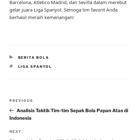
Barcelona, Atletico Madrid, dan Sevilla dalam merebut
gelar juara Liga Spanyol. Semoga tim favorit Anda
berhasil meraih kemenangan!
CATEGORIES
BERITA BOLA
TAGS
LIGA SPANYOL
Post
Previous
PREVIOUS
navigation
Post
Analisis Taktik Tim-tim Sepak Bola Papan Atas di
Indonesia
Next
NEXT
Post