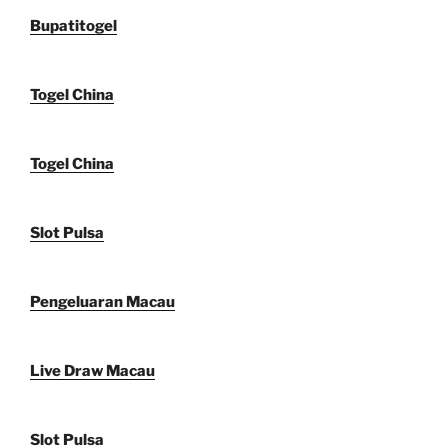
Bupatitogel
Togel China
Togel China
Slot Pulsa
Pengeluaran Macau
Live Draw Macau
Slot Pulsa