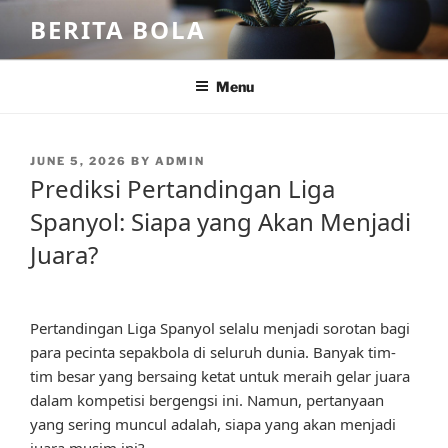
Skip
BERITA BOLA
to
content
Menu
POSTED
JUNE 5, 2026
BY
ADMIN
ON
Prediksi Pertandingan Liga
Spanyol: Siapa yang Akan Menjadi
Juara?
Pertandingan Liga Spanyol selalu menjadi sorotan bagi
para pecinta sepakbola di seluruh dunia. Banyak tim-
tim besar yang bersaing ketat untuk meraih gelar juara
dalam kompetisi bergengsi ini. Namun, pertanyaan
yang sering muncul adalah, siapa yang akan menjadi