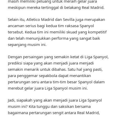
masih memiliki peluang untuk meraih gelar juara
meskipun mereka tertinggal di belakang Real Madrid.
Selain itu, Atletico Madrid dan Sevilla juga merupakan
ancaman serius bagi kedua tim raksasa Spanyol
tersebut. Kedua tim ini memiliki skuad yang kompetitif
dan telah menunjukkan performa yang sangat baik
sepanjang musim ini.
Dengan persaingan yang semakin ketat di Liga Spanyol,
prediksi siapa yang akan menjadi juara menjadi
semakin menarik untuk dibahas. Satu hal yang pasti,
para penggemar sepakbola dapat menantikan
pertarungan seru antara tim-tim besar Spanyol dalam
merebut gelar juara Liga Spanyol musim ini.
Jadi, siapakah yang akan menjadi juara Liga Spanyol
musim ini? Kita tunggu dan saksikan bersama
bagaimana pertarungan sengit antara Real Madrid,