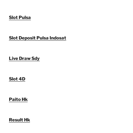
Slot Pulsa
Slot Deposit Pulsa Indosat
Live Draw Sdy
Slot 4D
Paito Hk
Result Hk