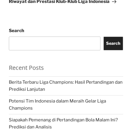
Riwayat dan Prestasi Klub-Klub Liga Indonesia
Search
Search
Recent Posts
Berita Terbaru Liga Champions: Hasil Pertandingan dan
Prediksi Lanjutan
Potensi Tim Indonesia dalam Meraih Gelar Liga
Champions
Siapakah Pemenang di Pertandingan Bola Malam Ini?
Prediksi dan Analisis