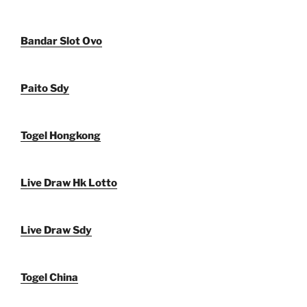
Bandar Slot Ovo
Paito Sdy
Togel Hongkong
Live Draw Hk Lotto
Live Draw Sdy
Togel China