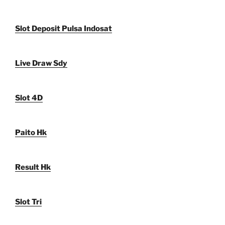
Slot Deposit Pulsa Indosat
Live Draw Sdy
Slot 4D
Paito Hk
Result Hk
Slot Tri