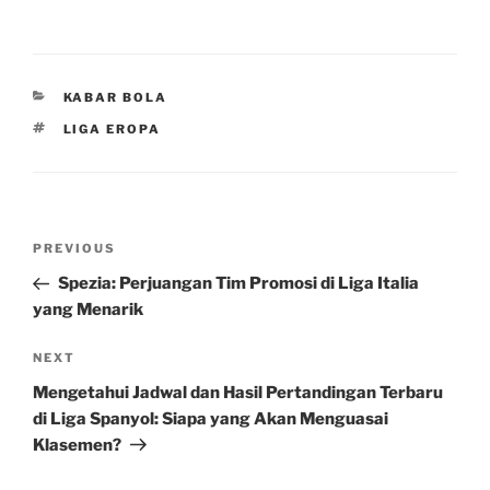
CATEGORIES
KABAR BOLA
TAGS
LIGA EROPA
Post
Previous
PREVIOUS
navigation
Post
Spezia: Perjuangan Tim Promosi di Liga Italia
yang Menarik
Next
NEXT
Post
Mengetahui Jadwal dan Hasil Pertandingan Terbaru
di Liga Spanyol: Siapa yang Akan Menguasai
Klasemen?