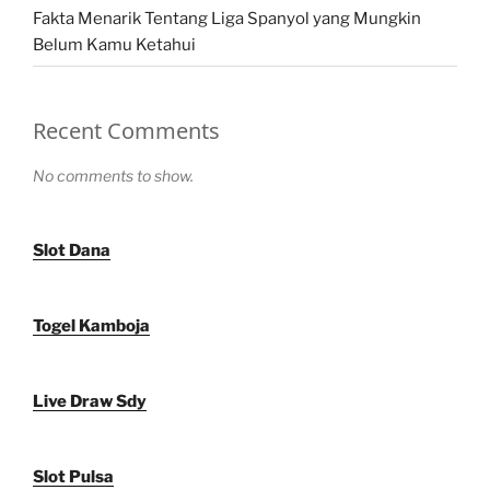
Fakta Menarik Tentang Liga Spanyol yang Mungkin
Belum Kamu Ketahui
Recent Comments
No comments to show.
Slot Dana
Togel Kamboja
Live Draw Sdy
Slot Pulsa