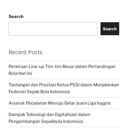
Search
Search
Recent Posts
Perkiraan Line-up Tim-tim Besar dalam Pertandingan
Bola Hari Ini
Tantangan dan Prestasi Ketua PSSI dalam Menjalankan
Federasi Sepak Bola Indonesia
Arsenal: Perjalanan Menuju Gelar Juara Liga Inggris
Dampak Teknologi dan Digitalisasi dalam
Pengembangan Sepakbola Indonesia