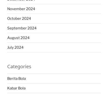
November 2024
October 2024
September 2024
August 2024
July 2024
Categories
Berita Bola
Kabar Bola