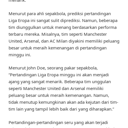
menarik.
Menurut para ahli sepakbola, prediksi pertandingan
Liga Eropa ini sangat sulit diprediksi. Namun, beberapa
tim diunggulkan untuk menang berdasarkan performa
terbaru mereka. Misalnya, tim seperti Manchester
United, Arsenal, dan AC Milan diyakini memiliki peluang
besar untuk meraih kemenangan di pertandingan
minggu ini.
Menurut John Doe, seorang pakar sepakbola,
“Pertandingan Liga Eropa minggu ini akan menjadi
ajang yang sangat menarik. Beberapa tim unggulan
seperti Manchester United dan Arsenal memiliki
peluang besar untuk meraih kemenangan. Namun,
tidak menutup kemungkinan akan ada kejutan dari tim-
tim lain yang tampil lebih baik dari yang diharapkan.”
Pertandingan-pertandingan seru yang akan terjadi