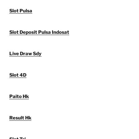
Slot Pulsa
Slot Deposit Pulsa Indosat
Live Draw Sdy
Slot 4D
Paito Hk
Result Hk