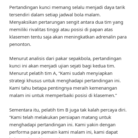
Pertandingan kunci memang selalu menjadi daya tarik
tersendiri dalam setiap jadwal bola malam.
Menyaksikan pertarungan sengit antara dua tim yang
memiliki rivalitas tinggi atau posisi di papan atas
klasemen tentu saja akan meningkatkan adrenalin para
penonton.
Menurut analisis dari pakar sepakbola, pertandingan
kunci ini akan menjadi ujian sejati bagi kedua tim.
Menurut pelatih tim A, “Kami sudah menyiapkan
strategi khusus untuk menghadapi pertandingan ini.
Kami tahu betapa pentingnya meraih kemenangan
malam ini untuk memperbaiki posisi di klasemen.”
Sementara itu, pelatih tim B juga tak kalah percaya diri.
“Kami telah melakukan persiapan matang untuk
menghadapi pertandingan ini. Kami yakin dengan
performa para pemain kami malam ini, kami dapat