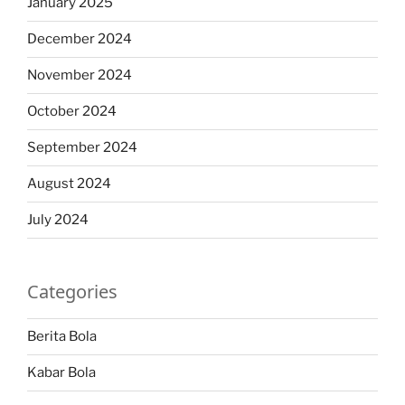
January 2025
December 2024
November 2024
October 2024
September 2024
August 2024
July 2024
Categories
Berita Bola
Kabar Bola