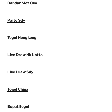
Bandar Slot Ovo
Paito Sdy
Togel Hongkong
Live Draw Hk Lotto
Live Draw Sdy
Togel China
Bupatitogel