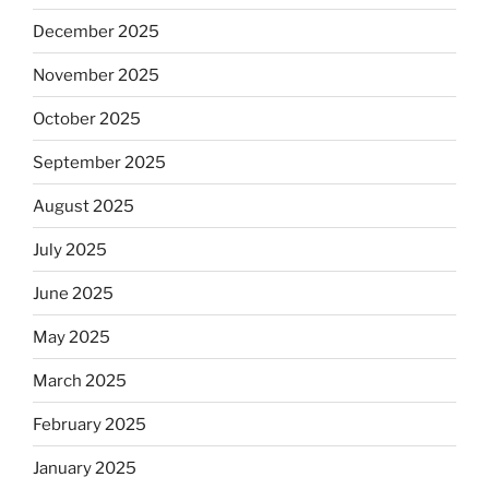
December 2025
November 2025
October 2025
September 2025
August 2025
July 2025
June 2025
May 2025
March 2025
February 2025
January 2025