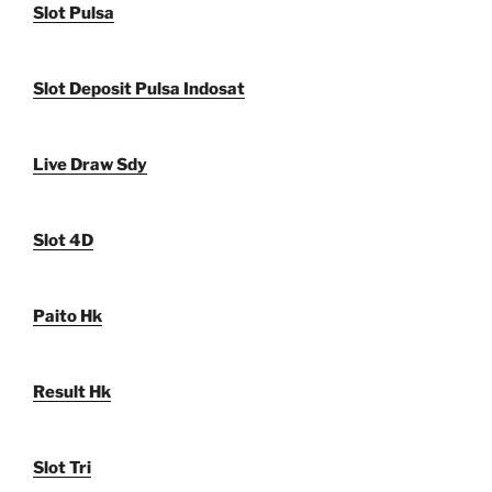
Slot Pulsa
Slot Deposit Pulsa Indosat
Live Draw Sdy
Slot 4D
Paito Hk
Result Hk
Slot Tri