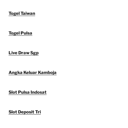
Togel Taiwan
Togel Pulsa
Live Draw Sgp
Angka Keluar Kamboja
Slot Pulsa Indosat
Slot Deposit Tri