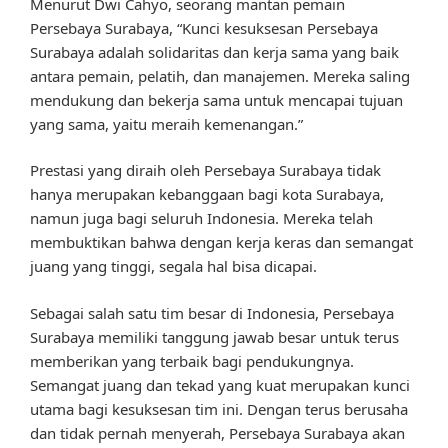
Menurut Dwi Cahyo, seorang mantan pemain
Persebaya Surabaya, “Kunci kesuksesan Persebaya
Surabaya adalah solidaritas dan kerja sama yang baik
antara pemain, pelatih, dan manajemen. Mereka saling
mendukung dan bekerja sama untuk mencapai tujuan
yang sama, yaitu meraih kemenangan.”
Prestasi yang diraih oleh Persebaya Surabaya tidak
hanya merupakan kebanggaan bagi kota Surabaya,
namun juga bagi seluruh Indonesia. Mereka telah
membuktikan bahwa dengan kerja keras dan semangat
juang yang tinggi, segala hal bisa dicapai.
Sebagai salah satu tim besar di Indonesia, Persebaya
Surabaya memiliki tanggung jawab besar untuk terus
memberikan yang terbaik bagi pendukungnya.
Semangat juang dan tekad yang kuat merupakan kunci
utama bagi kesuksesan tim ini. Dengan terus berusaha
dan tidak pernah menyerah, Persebaya Surabaya akan