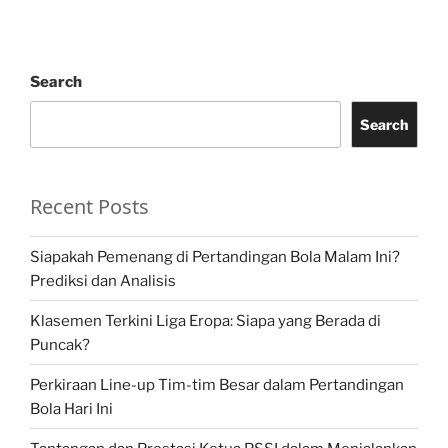
Search
Search
Recent Posts
Siapakah Pemenang di Pertandingan Bola Malam Ini?
Prediksi dan Analisis
Klasemen Terkini Liga Eropa: Siapa yang Berada di
Puncak?
Perkiraan Line-up Tim-tim Besar dalam Pertandingan
Bola Hari Ini