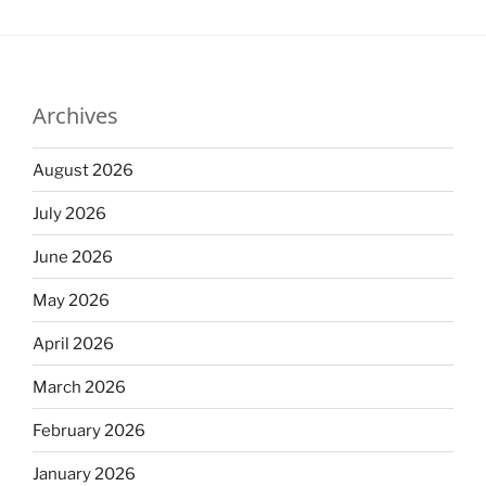
Archives
August 2026
July 2026
June 2026
May 2026
April 2026
March 2026
February 2026
January 2026