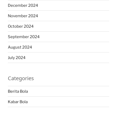
December 2024
November 2024
October 2024
September 2024
August 2024
July 2024
Categories
Berita Bola
Kabar Bola