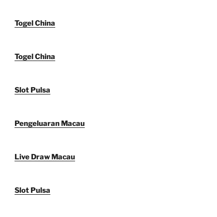
Togel China
Togel China
Slot Pulsa
Pengeluaran Macau
Live Draw Macau
Slot Pulsa