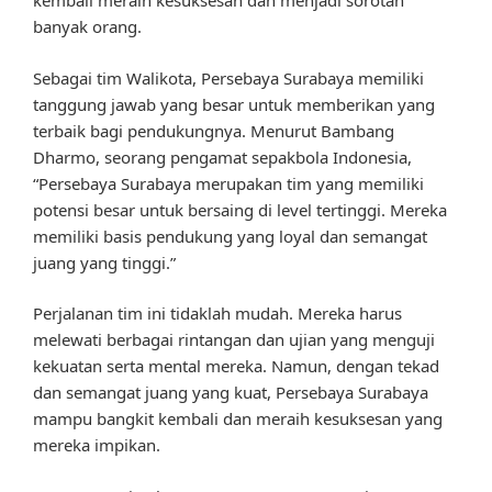
kembali meraih kesuksesan dan menjadi sorotan
banyak orang.
Sebagai tim Walikota, Persebaya Surabaya memiliki
tanggung jawab yang besar untuk memberikan yang
terbaik bagi pendukungnya. Menurut Bambang
Dharmo, seorang pengamat sepakbola Indonesia,
“Persebaya Surabaya merupakan tim yang memiliki
potensi besar untuk bersaing di level tertinggi. Mereka
memiliki basis pendukung yang loyal dan semangat
juang yang tinggi.”
Perjalanan tim ini tidaklah mudah. Mereka harus
melewati berbagai rintangan dan ujian yang menguji
kekuatan serta mental mereka. Namun, dengan tekad
dan semangat juang yang kuat, Persebaya Surabaya
mampu bangkit kembali dan meraih kesuksesan yang
mereka impikan.