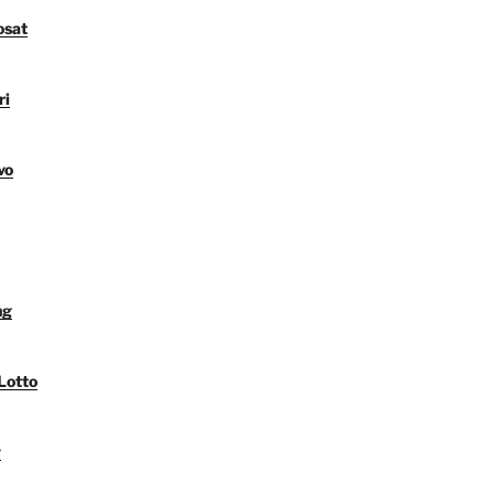
osat
ri
vo
ng
Lotto
y