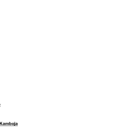
p
 Kamboja