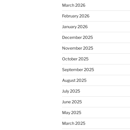
March 2026
February 2026
January 2026
December 2025
November 2025
October 2025
September 2025
August 2025
July 2025
June 2025
May 2025
March 2025