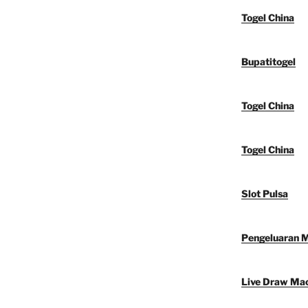
Togel China
Bupatitogel
Togel China
Togel China
Slot Pulsa
Pengeluaran 
Live Draw Ma