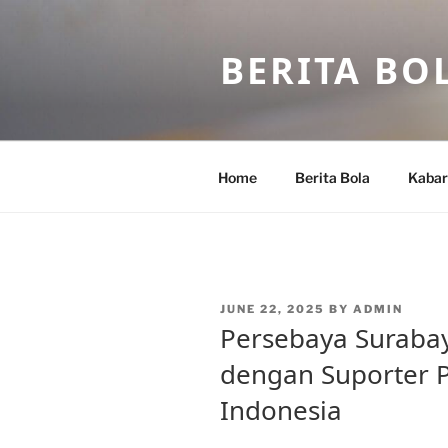
Skip
to
BERITA BO
content
Home
Berita Bola
Kabar
POSTED
JUNE 22, 2025
BY
ADMIN
ON
Persebaya Surabay
dengan Suporter P
Indonesia