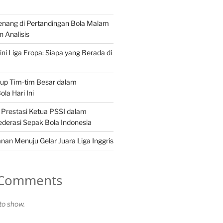
nang di Pertandingan Bola Malam
n Analisis
ni Liga Eropa: Siapa yang Berada di
-up Tim-tim Besar dalam
la Hari Ini
Prestasi Ketua PSSI dalam
derasi Sepak Bola Indonesia
anan Menuju Gelar Juara Liga Inggris
 Comments
o show.