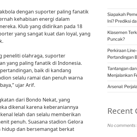
akbola dengan suporter paling fanatik
Siapakah Peme
ernah kehabisan energi dalam
Ini? Prediksi da
reka. Klub yang didirikan pada 18
Klasemen Terki
uporter yang sangat kuat dan loyal, yang
Puncak?
k.
Perkiraan Line
g peneliti olahraga, suporter
Pertandingan Bo
 yang paling fanatik di Indonesia.
Tantangan dan 
p pertandingan, baik di kandang
Menjalankan Fe
dion selalu ramai dan penuh warna
ya,” ujar Arif.
Arsenal: Perjal
gkatan dari Bondo Nekat, yang
reka dikenal karena keberaniannya
Recent
kenal lelah dan selalu memberikan
nit penuh. Suasana stadion Gelora
No comments t
h hidup dan bersemangat berkat
.