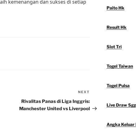
aih kemenangan dan sukses di setiap
Paito Hk
Result Hk
Slot Tri
Togel Taiwan
Togel Pulsa
NEXT
Next
Post
Rivalitas Panas di Liga Inggris:
Live Draw Sg
Manchester United vs Liverpool
Angka Keluar