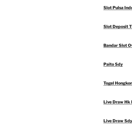
Slot Pulsa Ind
Slot Deposit T
Bandar Slot O
Paito Sdy
Togel Hongko
Live Draw Hk 
Live Draw Sd