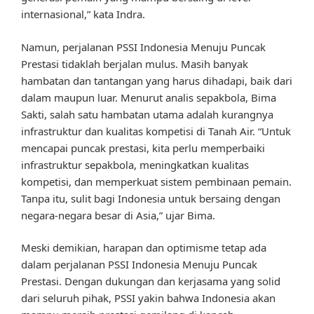
internasional,” kata Indra.
Namun, perjalanan PSSI Indonesia Menuju Puncak
Prestasi tidaklah berjalan mulus. Masih banyak
hambatan dan tantangan yang harus dihadapi, baik dari
dalam maupun luar. Menurut analis sepakbola, Bima
Sakti, salah satu hambatan utama adalah kurangnya
infrastruktur dan kualitas kompetisi di Tanah Air. “Untuk
mencapai puncak prestasi, kita perlu memperbaiki
infrastruktur sepakbola, meningkatkan kualitas
kompetisi, dan memperkuat sistem pembinaan pemain.
Tanpa itu, sulit bagi Indonesia untuk bersaing dengan
negara-negara besar di Asia,” ujar Bima.
Meski demikian, harapan dan optimisme tetap ada
dalam perjalanan PSSI Indonesia Menuju Puncak
Prestasi. Dengan dukungan dan kerjasama yang solid
dari seluruh pihak, PSSI yakin bahwa Indonesia akan