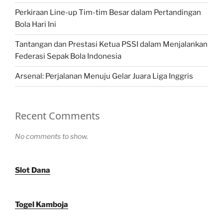
Perkiraan Line-up Tim-tim Besar dalam Pertandingan
Bola Hari Ini
Tantangan dan Prestasi Ketua PSSI dalam Menjalankan
Federasi Sepak Bola Indonesia
Arsenal: Perjalanan Menuju Gelar Juara Liga Inggris
Recent Comments
No comments to show.
Slot Dana
Togel Kamboja