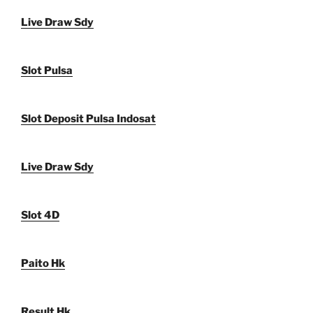
Live Draw Sdy
Slot Pulsa
Slot Deposit Pulsa Indosat
Live Draw Sdy
Slot 4D
Paito Hk
Result Hk