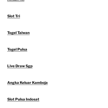
Slot Tri
Togel Taiwan
Togel Pulsa
Live Draw Sgp
Angka Keluar Kamboja
Slot Pulsa Indosat