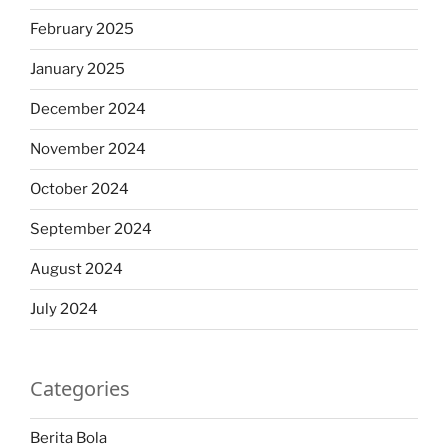
February 2025
January 2025
December 2024
November 2024
October 2024
September 2024
August 2024
July 2024
Categories
Berita Bola