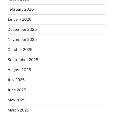
February 2026
January 2026
December 2025
November 2025
October 2025
September 2025
August 2025
July 2025
June 2025
May 2025
March 2025