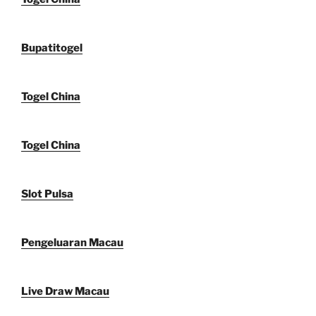
Bupatitogel
Togel China
Togel China
Slot Pulsa
Pengeluaran Macau
Live Draw Macau