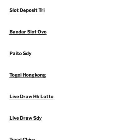
Slot Deposit Tri
Bandar Slot Ovo
Paito Sdy
Togel Hongkong
Live Draw Hk Lotto
Live Draw Sdy
Togel China