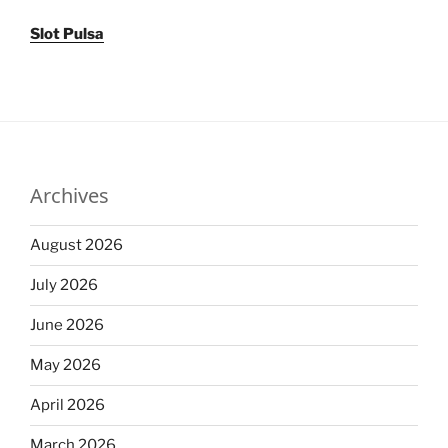
Slot Pulsa
Archives
August 2026
July 2026
June 2026
May 2026
April 2026
March 2026