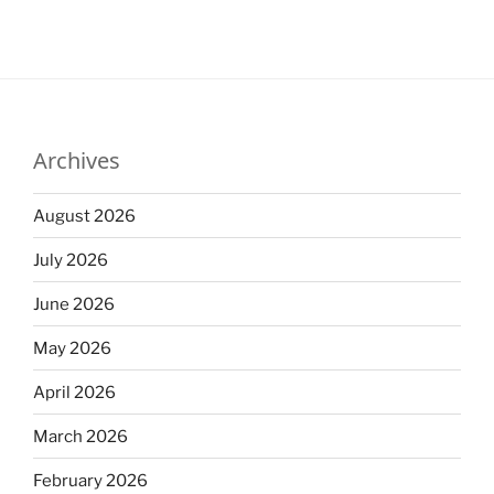
Archives
August 2026
July 2026
June 2026
May 2026
April 2026
March 2026
February 2026