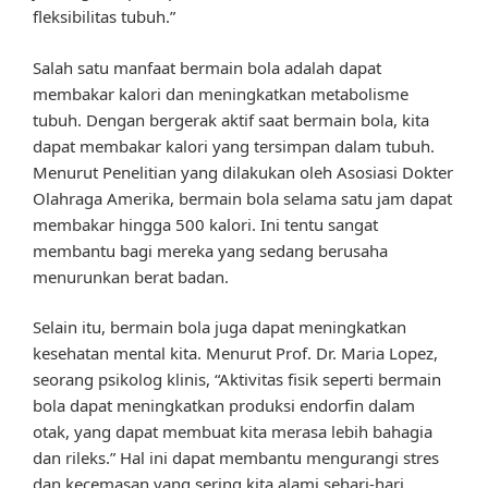
fleksibilitas tubuh.”
Salah satu manfaat bermain bola adalah dapat
membakar kalori dan meningkatkan metabolisme
tubuh. Dengan bergerak aktif saat bermain bola, kita
dapat membakar kalori yang tersimpan dalam tubuh.
Menurut Penelitian yang dilakukan oleh Asosiasi Dokter
Olahraga Amerika, bermain bola selama satu jam dapat
membakar hingga 500 kalori. Ini tentu sangat
membantu bagi mereka yang sedang berusaha
menurunkan berat badan.
Selain itu, bermain bola juga dapat meningkatkan
kesehatan mental kita. Menurut Prof. Dr. Maria Lopez,
seorang psikolog klinis, “Aktivitas fisik seperti bermain
bola dapat meningkatkan produksi endorfin dalam
otak, yang dapat membuat kita merasa lebih bahagia
dan rileks.” Hal ini dapat membantu mengurangi stres
dan kecemasan yang sering kita alami sehari-hari.