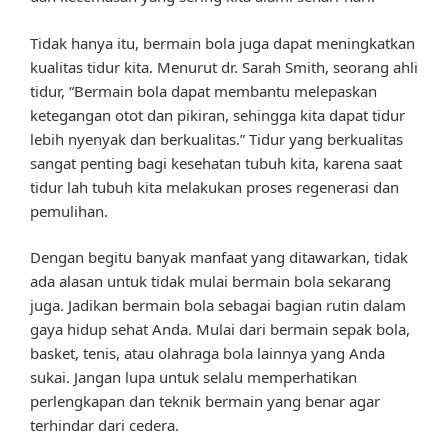
Tidak hanya itu, bermain bola juga dapat meningkatkan
kualitas tidur kita. Menurut dr. Sarah Smith, seorang ahli
tidur, “Bermain bola dapat membantu melepaskan
ketegangan otot dan pikiran, sehingga kita dapat tidur
lebih nyenyak dan berkualitas.” Tidur yang berkualitas
sangat penting bagi kesehatan tubuh kita, karena saat
tidur lah tubuh kita melakukan proses regenerasi dan
pemulihan.
Dengan begitu banyak manfaat yang ditawarkan, tidak
ada alasan untuk tidak mulai bermain bola sekarang
juga. Jadikan bermain bola sebagai bagian rutin dalam
gaya hidup sehat Anda. Mulai dari bermain sepak bola,
basket, tenis, atau olahraga bola lainnya yang Anda
sukai. Jangan lupa untuk selalu memperhatikan
perlengkapan dan teknik bermain yang benar agar
terhindar dari cedera.