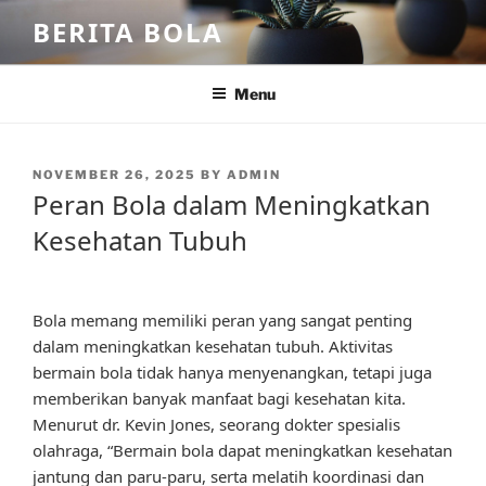
Skip
BERITA BOLA
to
content
Menu
POSTED
NOVEMBER 26, 2025
BY
ADMIN
ON
Peran Bola dalam Meningkatkan
Kesehatan Tubuh
Bola memang memiliki peran yang sangat penting
dalam meningkatkan kesehatan tubuh. Aktivitas
bermain bola tidak hanya menyenangkan, tetapi juga
memberikan banyak manfaat bagi kesehatan kita.
Menurut dr. Kevin Jones, seorang dokter spesialis
olahraga, “Bermain bola dapat meningkatkan kesehatan
jantung dan paru-paru, serta melatih koordinasi dan