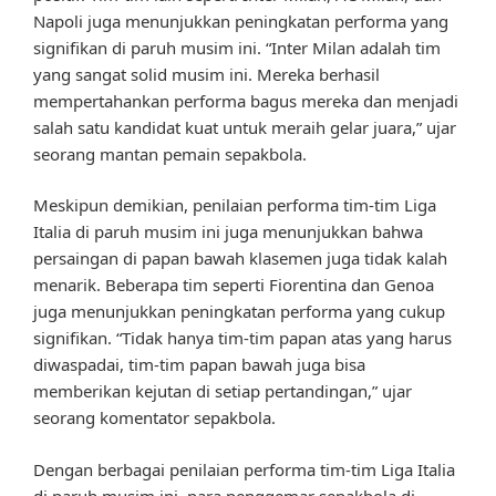
Napoli juga menunjukkan peningkatan performa yang
signifikan di paruh musim ini. “Inter Milan adalah tim
yang sangat solid musim ini. Mereka berhasil
mempertahankan performa bagus mereka dan menjadi
salah satu kandidat kuat untuk meraih gelar juara,” ujar
seorang mantan pemain sepakbola.
Meskipun demikian, penilaian performa tim-tim Liga
Italia di paruh musim ini juga menunjukkan bahwa
persaingan di papan bawah klasemen juga tidak kalah
menarik. Beberapa tim seperti Fiorentina dan Genoa
juga menunjukkan peningkatan performa yang cukup
signifikan. “Tidak hanya tim-tim papan atas yang harus
diwaspadai, tim-tim papan bawah juga bisa
memberikan kejutan di setiap pertandingan,” ujar
seorang komentator sepakbola.
Dengan berbagai penilaian performa tim-tim Liga Italia
di paruh musim ini, para penggemar sepakbola di