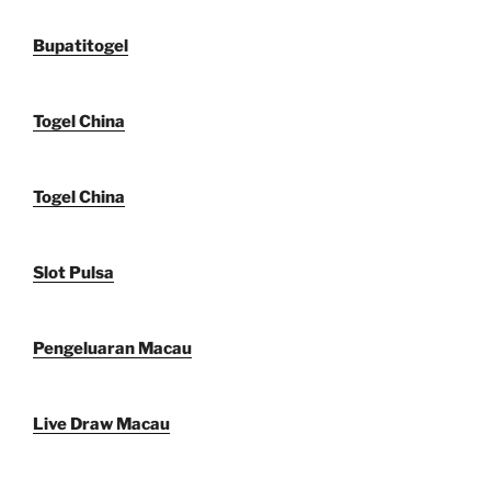
Bupatitogel
Togel China
Togel China
Slot Pulsa
Pengeluaran Macau
Live Draw Macau