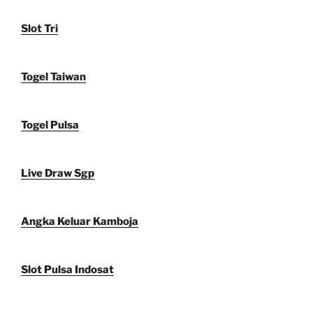
Slot Tri
Togel Taiwan
Togel Pulsa
Live Draw Sgp
Angka Keluar Kamboja
Slot Pulsa Indosat