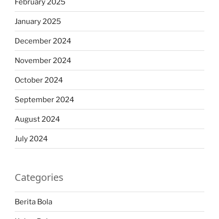
February 2025
January 2025
December 2024
November 2024
October 2024
September 2024
August 2024
July 2024
Categories
Berita Bola