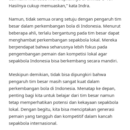
Hasilnya cukup memuaskan,” kata Indra.
Namun, tidak semua orang setuju dengan pengaruh tim
besar dalam perkembangan bola di Indonesia. Menurut
beberapa ahli, terlalu bergantung pada tim besar dapat
menghambat perkembangan sepakbola lokal. Mereka
berpendapat bahwa seharusnya lebih fokus pada
pengembangan pemain dan kompetisi lokal agar
sepakbola Indonesia bisa berkembang secara mandiri.
Meskipun demikian, tidak bisa dipungkiri bahwa
pengaruh tim besar masih sangat kuat dalam
perkembangan bola di Indonesia. Menatap ke depan,
penting bagi kita untuk belajar dari tim besar namun
tetap memperhatikan potensi dan kekayaan sepakbola
lokal. Dengan begitu, kita bisa menciptakan generasi
pemain yang tangguh dan kompetitif dalam kancah
sepakbola internasional.