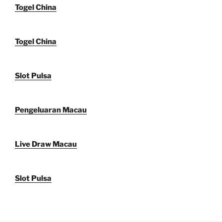
Togel China
Togel China
Slot Pulsa
Pengeluaran Macau
Live Draw Macau
Slot Pulsa