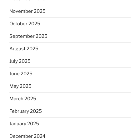
November 2025
October 2025
September 2025
August 2025
July 2025
June 2025
May 2025
March 2025
February 2025
January 2025
December 2024