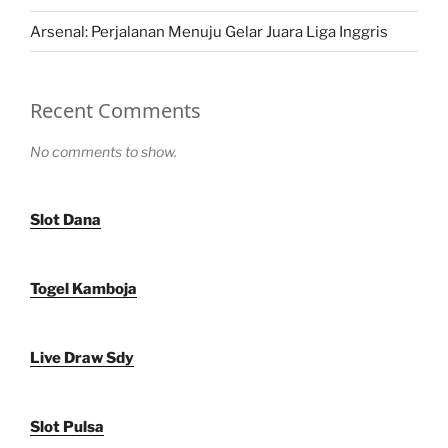
Arsenal: Perjalanan Menuju Gelar Juara Liga Inggris
Recent Comments
No comments to show.
Slot Dana
Togel Kamboja
Live Draw Sdy
Slot Pulsa