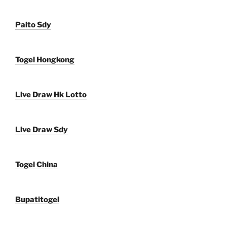
Paito Sdy
Togel Hongkong
Live Draw Hk Lotto
Live Draw Sdy
Togel China
Bupatitogel