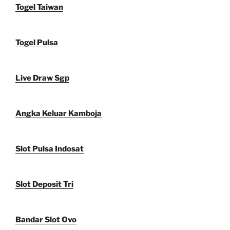
Togel Taiwan
Togel Pulsa
Live Draw Sgp
Angka Keluar Kamboja
Slot Pulsa Indosat
Slot Deposit Tri
Bandar Slot Ovo