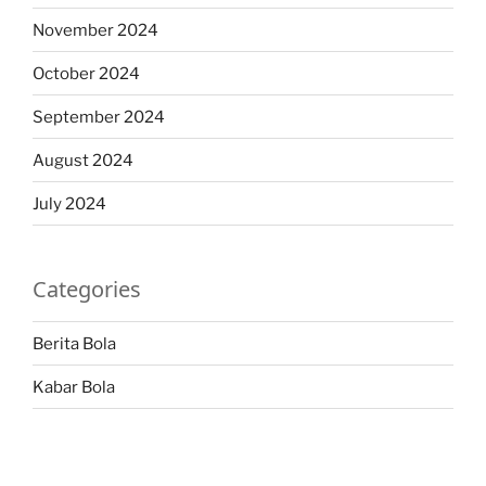
November 2024
October 2024
September 2024
August 2024
July 2024
Categories
Berita Bola
Kabar Bola