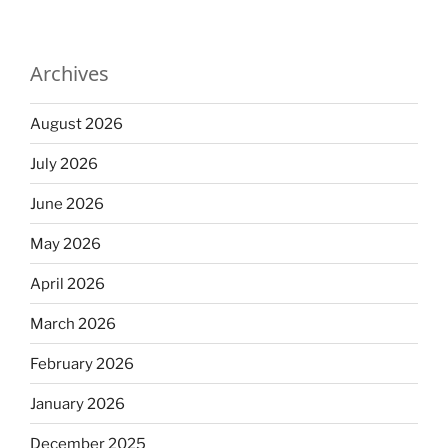
Archives
August 2026
July 2026
June 2026
May 2026
April 2026
March 2026
February 2026
January 2026
December 2025