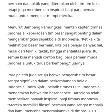
bermain dan taktik yang diterapkan oleh tim-tim lokal,
tetapi juga memberikan inspirasi bagi para pemain
muda untuk mengejar mimpi mereka.
Menurut Bambang Pamungkas, mantan kapten timnas
Indonesia, keberadaan tim besar sangat penting dalam
mengembangkan sepakbola di Indonesia. “Ketika kita
melihat tim besar bermain, kita bisa belajar banyak hal,
mulai dari teknik, taktik, hingga mentalitas juara. Itu
semua bisa menjadi contoh bagi para pemain muda
Indonesia untuk terus berkembang,” ujarnya.
Para pelatih juga setuju bahwa pengaruh tim besar
sangat signifikan dalam perkembangan bola di
Indonesia. Indra Sjafri, pelatih timnas U-19 Indonesia,
mengatakan bahwa tim besar seperti Barcelona telah
memberikan banyak inspirasi bagi timnas Indonesia.
“Mereka memiliki filosofi bermain yang sangat menarik
dan kami mencoba menerapkannya di timnas U-19.