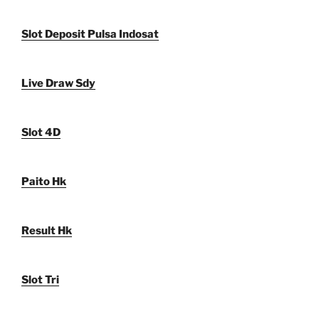
Slot Deposit Pulsa Indosat
Live Draw Sdy
Slot 4D
Paito Hk
Result Hk
Slot Tri