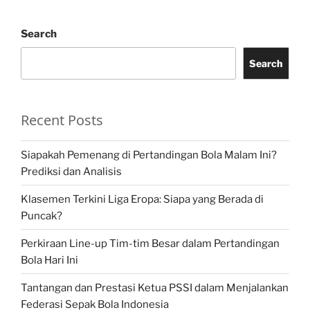
Search
Search
Recent Posts
Siapakah Pemenang di Pertandingan Bola Malam Ini?
Prediksi dan Analisis
Klasemen Terkini Liga Eropa: Siapa yang Berada di
Puncak?
Perkiraan Line-up Tim-tim Besar dalam Pertandingan
Bola Hari Ini
Tantangan dan Prestasi Ketua PSSI dalam Menjalankan
Federasi Sepak Bola Indonesia