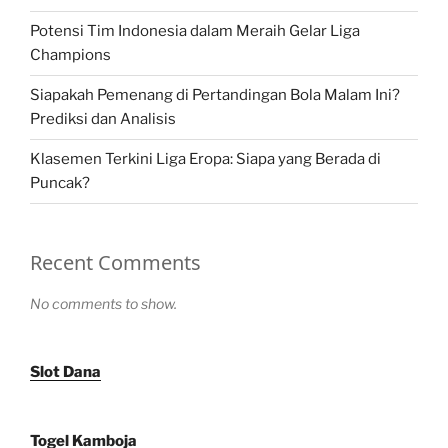
Potensi Tim Indonesia dalam Meraih Gelar Liga
Champions
Siapakah Pemenang di Pertandingan Bola Malam Ini?
Prediksi dan Analisis
Klasemen Terkini Liga Eropa: Siapa yang Berada di
Puncak?
Recent Comments
No comments to show.
Slot Dana
Togel Kamboja