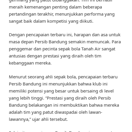
meraih kemenangan penting dalam beberapa
pertandingan terakhir, menunjukkan performa yang
sangat baik dalam kompetisi yang diikuti.
Dengan pencapaian terbaru ini, harapan dan asa untuk
masa depan Persib Bandung semakin memuncak. Para
penggemar dan pecinta sepak bola Tanah Air sangat
antusias dengan prestasi yang diraih oleh tim
kebanggaan mereka.
Menurut seorang ahli sepak bola, pencapaian terbaru
Persib Bandung ini menunjukkan bahwa klub ini
memiliki potensi yang besar untuk bersaing di level
yang lebih tinggi. “Prestasi yang diraih oleh Persib
Bandung belakangan ini membuktikan bahwa mereka
adalah tim yang patut diwaspadai oleh lawan-
lawannya,” ujar ahli tersebut.