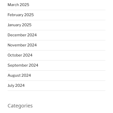
March 2025
February 2025
January 2025
December 2024
November 2024
October 2024
September 2024
August 2024
July 2024
Categories