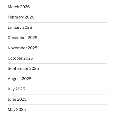
March 2026
February 2026
January 2026
December 2025
November 2025
October 2025
September 2025
August 2025
July 2025
June 2025
May 2025