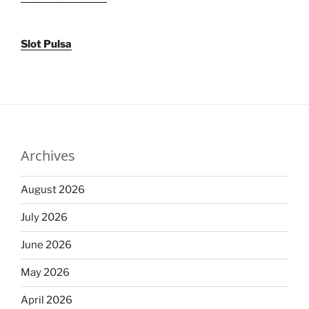
Slot Pulsa
Archives
August 2026
July 2026
June 2026
May 2026
April 2026