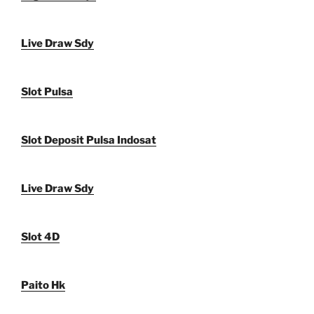
Live Draw Sdy
Slot Pulsa
Slot Deposit Pulsa Indosat
Live Draw Sdy
Slot 4D
Paito Hk