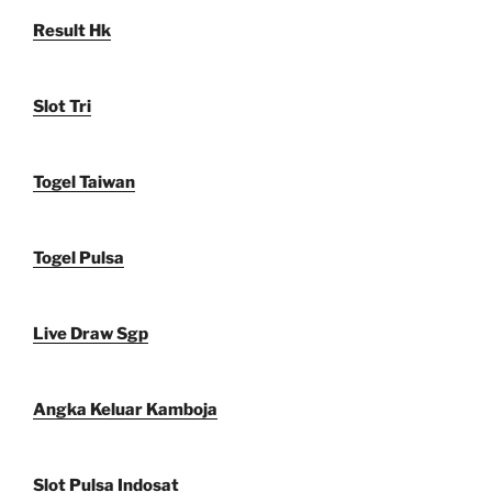
Result Hk
Slot Tri
Togel Taiwan
Togel Pulsa
Live Draw Sgp
Angka Keluar Kamboja
Slot Pulsa Indosat