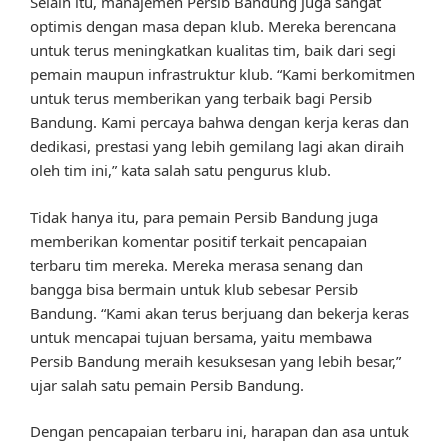
Selain itu, manajemen Persib Bandung juga sangat
optimis dengan masa depan klub. Mereka berencana
untuk terus meningkatkan kualitas tim, baik dari segi
pemain maupun infrastruktur klub. “Kami berkomitmen
untuk terus memberikan yang terbaik bagi Persib
Bandung. Kami percaya bahwa dengan kerja keras dan
dedikasi, prestasi yang lebih gemilang lagi akan diraih
oleh tim ini,” kata salah satu pengurus klub.
Tidak hanya itu, para pemain Persib Bandung juga
memberikan komentar positif terkait pencapaian
terbaru tim mereka. Mereka merasa senang dan
bangga bisa bermain untuk klub sebesar Persib
Bandung. “Kami akan terus berjuang dan bekerja keras
untuk mencapai tujuan bersama, yaitu membawa
Persib Bandung meraih kesuksesan yang lebih besar,”
ujar salah satu pemain Persib Bandung.
Dengan pencapaian terbaru ini, harapan dan asa untuk