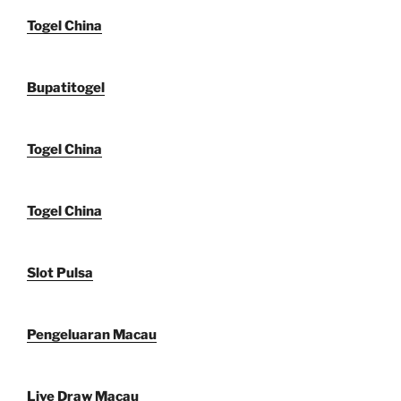
Togel China
Bupatitogel
Togel China
Togel China
Slot Pulsa
Pengeluaran Macau
Live Draw Macau