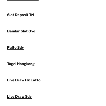
Slot Deposit Tri
Bandar Slot Ovo
Paito Sdy
Togel Hongkong
Live Draw Hk Lotto
Live Draw Sdy