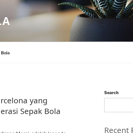
LA
 Bola
Search
rcelona yang
erasi Sepak Bola
Recent 