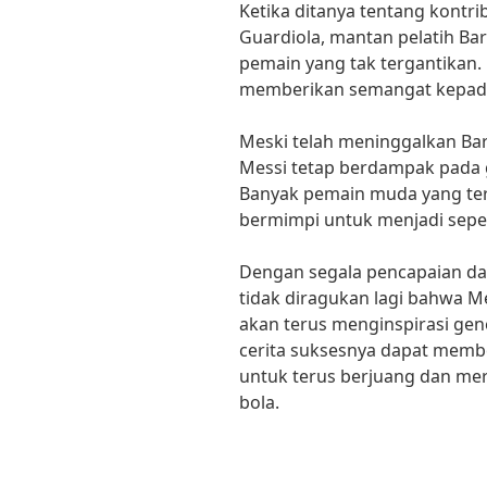
Ketika ditanya tentang kontri
Guardiola, mantan pelatih Ba
pemain yang tak tergantikan.
memberikan semangat kepada 
Meski telah meninggalkan Bar
Messi tetap berdampak pada 
Banyak pemain muda yang teri
bermimpi untuk menjadi seper
Dengan segala pencapaian da
tidak diragukan lagi bahwa M
akan terus menginspirasi gen
cerita suksesnya dapat memb
untuk terus berjuang dan me
bola.