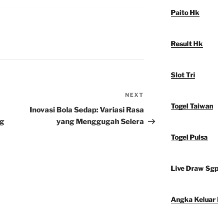
Paito Hk
Result Hk
Slot Tri
NEXT
Next
Togel Taiwan
Post
Inovasi Bola Sedap: Variasi Rasa
ng
yang Menggugah Selera
Togel Pulsa
Live Draw Sg
Angka Keluar