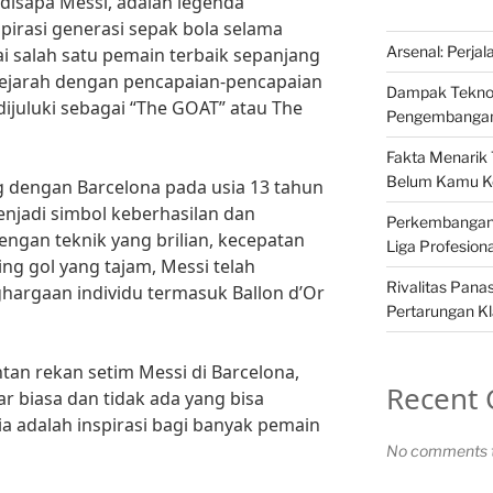
 disapa Messi, adalah legenda
pirasi generasi sepak bola selama
Arsenal: Perjal
ai salah satu pemain terbaik sepanjang
sejarah dengan pencapaian-pencapaian
Dampak Teknolo
ijuluki sebagai “The GOAT” atau The
Pengembangan 
Fakta Menarik 
Belum Kamu K
g dengan Barcelona pada usia 13 tahun
menjadi simbol keberhasilan dan
Perkembangan S
Dengan teknik yang brilian, kecepatan
Liga Profesiona
g gol yang tajam, Messi telah
Rivalitas Panas
rgaan individu termasuk Ballon d’Or
Pertarungan Kl
an rekan setim Messi di Barcelona,
Recent
r biasa dan tidak ada yang bisa
 adalah inspirasi bagi banyak pemain
No comments t