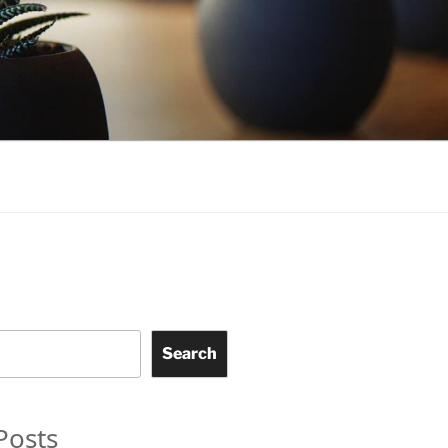
Search
Posts