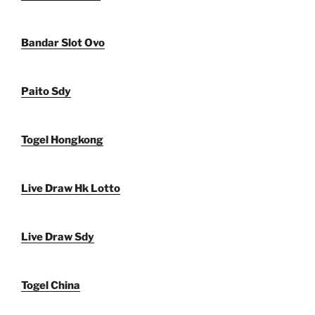
Bandar Slot Ovo
Paito Sdy
Togel Hongkong
Live Draw Hk Lotto
Live Draw Sdy
Togel China