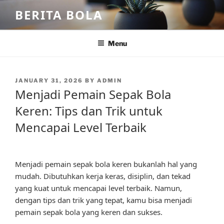
Skip
BERITA BOLA
to
content
Menu
POSTED
JANUARY 31, 2026
BY
ADMIN
ON
Menjadi Pemain Sepak Bola
Keren: Tips dan Trik untuk
Mencapai Level Terbaik
Menjadi pemain sepak bola keren bukanlah hal yang
mudah. Dibutuhkan kerja keras, disiplin, dan tekad
yang kuat untuk mencapai level terbaik. Namun,
dengan tips dan trik yang tepat, kamu bisa menjadi
pemain sepak bola yang keren dan sukses.