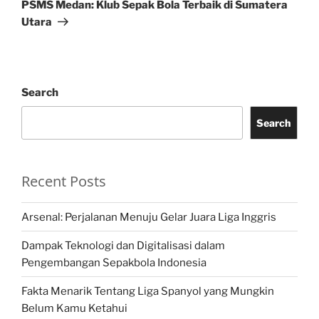
Post
PSMS Medan: Klub Sepak Bola Terbaik di Sumatera
Utara
Search
Search
Recent Posts
Arsenal: Perjalanan Menuju Gelar Juara Liga Inggris
Dampak Teknologi dan Digitalisasi dalam
Pengembangan Sepakbola Indonesia
Fakta Menarik Tentang Liga Spanyol yang Mungkin
Belum Kamu Ketahui