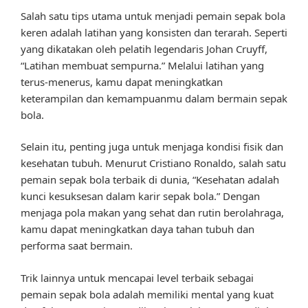
Salah satu tips utama untuk menjadi pemain sepak bola
keren adalah latihan yang konsisten dan terarah. Seperti
yang dikatakan oleh pelatih legendaris Johan Cruyff,
“Latihan membuat sempurna.” Melalui latihan yang
terus-menerus, kamu dapat meningkatkan
keterampilan dan kemampuanmu dalam bermain sepak
bola.
Selain itu, penting juga untuk menjaga kondisi fisik dan
kesehatan tubuh. Menurut Cristiano Ronaldo, salah satu
pemain sepak bola terbaik di dunia, “Kesehatan adalah
kunci kesuksesan dalam karir sepak bola.” Dengan
menjaga pola makan yang sehat dan rutin berolahraga,
kamu dapat meningkatkan daya tahan tubuh dan
performa saat bermain.
Trik lainnya untuk mencapai level terbaik sebagai
pemain sepak bola adalah memiliki mental yang kuat