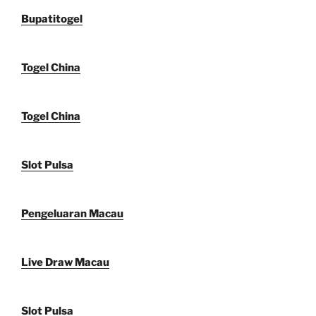
Bupatitogel
Togel China
Togel China
Slot Pulsa
Pengeluaran Macau
Live Draw Macau
Slot Pulsa