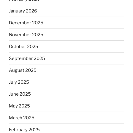
January 2026
December 2025
November 2025
October 2025
September 2025
August 2025
July 2025
June 2025
May 2025
March 2025
February 2025