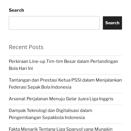
Search
Search
Recent Posts
Perkiraan Line-up Tim-tim Besar dalam Pertandingan
Bola Hari Ini
Tantangan dan Prestasi Ketua PSSI dalam Menjalankan
Federasi Sepak Bola Indonesia
Arsenal: Perjalanan Menuju Gelar Juara Liga Inggris
Dampak Teknologi dan Digitalisasi dalam
Pengembangan Sepakbola Indonesia
Fakta Menarik Tentang Liga Spanyol yang Mungkin