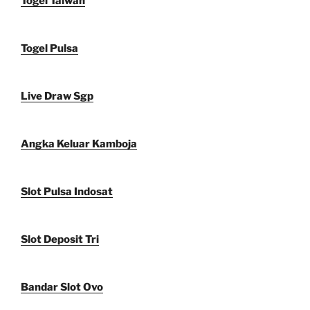
Togel Taiwan
Togel Pulsa
Live Draw Sgp
Angka Keluar Kamboja
Slot Pulsa Indosat
Slot Deposit Tri
Bandar Slot Ovo