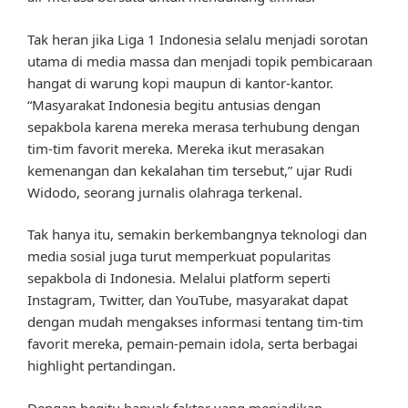
Tak heran jika Liga 1 Indonesia selalu menjadi sorotan
utama di media massa dan menjadi topik pembicaraan
hangat di warung kopi maupun di kantor-kantor.
“Masyarakat Indonesia begitu antusias dengan
sepakbola karena mereka merasa terhubung dengan
tim-tim favorit mereka. Mereka ikut merasakan
kemenangan dan kekalahan tim tersebut,” ujar Rudi
Widodo, seorang jurnalis olahraga terkenal.
Tak hanya itu, semakin berkembangnya teknologi dan
media sosial juga turut memperkuat popularitas
sepakbola di Indonesia. Melalui platform seperti
Instagram, Twitter, dan YouTube, masyarakat dapat
dengan mudah mengakses informasi tentang tim-tim
favorit mereka, pemain-pemain idola, serta berbagai
highlight pertandingan.
Dengan begitu banyak faktor yang menjadikan