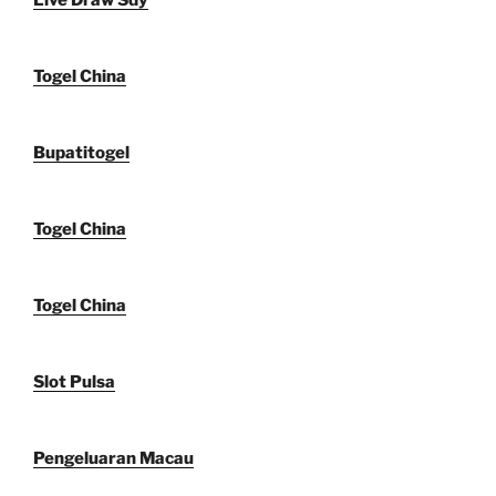
Live Draw Sdy
Togel China
Bupatitogel
Togel China
Togel China
Slot Pulsa
Pengeluaran Macau