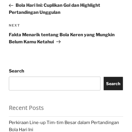
navigation
Post
Bola Hari Ini: Cuplikan Gol dan Highlight
Pertandingan Unggulan
Next
NEXT
Post
Fakta Menarik tentang Bola Keren yang Mungkin
Belum Kamu Ketahui
Search
Search
Recent Posts
Perkiraan Line-up Tim-tim Besar dalam Pertandingan
Bola Hari Ini