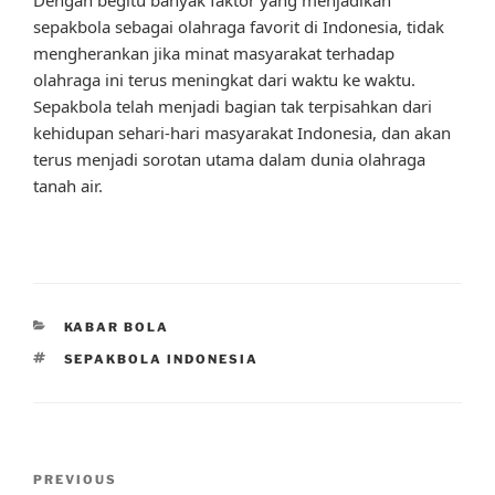
sepakbola sebagai olahraga favorit di Indonesia, tidak
mengherankan jika minat masyarakat terhadap
olahraga ini terus meningkat dari waktu ke waktu.
Sepakbola telah menjadi bagian tak terpisahkan dari
kehidupan sehari-hari masyarakat Indonesia, dan akan
terus menjadi sorotan utama dalam dunia olahraga
tanah air.
CATEGORIES
KABAR BOLA
TAGS
SEPAKBOLA INDONESIA
Post
Previous
PREVIOUS