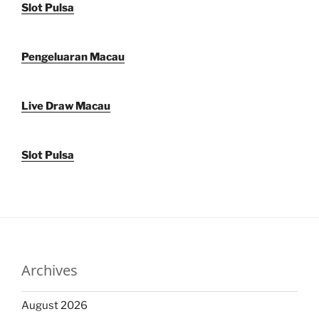
Slot Pulsa
Pengeluaran Macau
Live Draw Macau
Slot Pulsa
Archives
August 2026