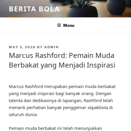
Skip
BERITA BOLA
to
content
Menu
POSTED
MAY 3, 2026
BY
ADMIN
ON
Marcus Rashford: Pemain Muda
Berbakat yang Menjadi Inspirasi
Marcus Rashford merupakan pemain muda berbakat
yang menjadi inspirasi bagi banyak orang. Dengan
talenta dan dedikasinya di lapangan, Rashford telah
menarik perhatian banyak penggemar sepakbola di
seluruh dunia.
Pemain muda berbakat ini telah menunjukkan