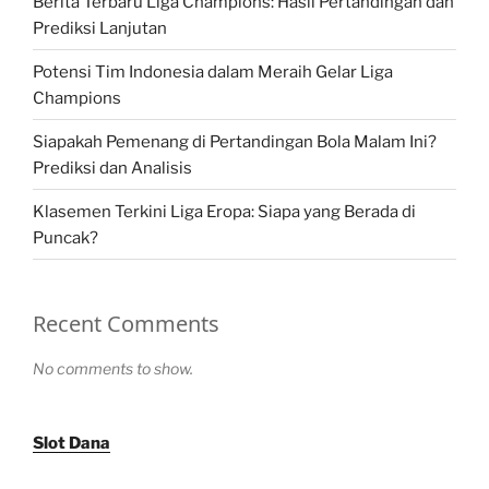
Berita Terbaru Liga Champions: Hasil Pertandingan dan
Prediksi Lanjutan
Potensi Tim Indonesia dalam Meraih Gelar Liga
Champions
Siapakah Pemenang di Pertandingan Bola Malam Ini?
Prediksi dan Analisis
Klasemen Terkini Liga Eropa: Siapa yang Berada di
Puncak?
Recent Comments
No comments to show.
Slot Dana