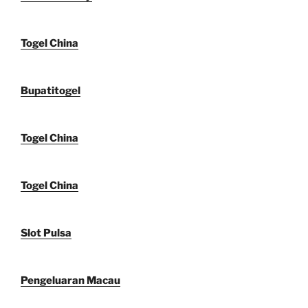
Togel China
Bupatitogel
Togel China
Togel China
Slot Pulsa
Pengeluaran Macau