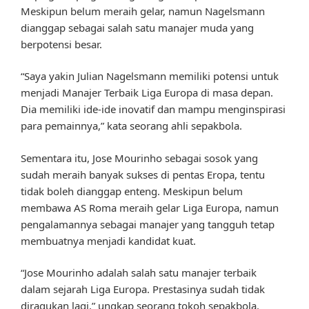
Meskipun belum meraih gelar, namun Nagelsmann
dianggap sebagai salah satu manajer muda yang
berpotensi besar.
“Saya yakin Julian Nagelsmann memiliki potensi untuk
menjadi Manajer Terbaik Liga Europa di masa depan.
Dia memiliki ide-ide inovatif dan mampu menginspirasi
para pemainnya,” kata seorang ahli sepakbola.
Sementara itu, Jose Mourinho sebagai sosok yang
sudah meraih banyak sukses di pentas Eropa, tentu
tidak boleh dianggap enteng. Meskipun belum
membawa AS Roma meraih gelar Liga Europa, namun
pengalamannya sebagai manajer yang tangguh tetap
membuatnya menjadi kandidat kuat.
“Jose Mourinho adalah salah satu manajer terbaik
dalam sejarah Liga Europa. Prestasinya sudah tidak
diragukan lagi,” ungkap seorang tokoh sepakbola.