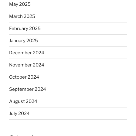
May 2025
March 2025
February 2025
January 2025
December 2024
November 2024
October 2024
September 2024
August 2024
July 2024