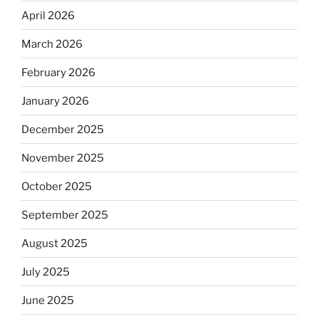
April 2026
March 2026
February 2026
January 2026
December 2025
November 2025
October 2025
September 2025
August 2025
July 2025
June 2025