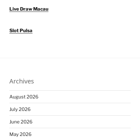
Live Draw Macau
Slot Pulsa
Archives
August 2026
July 2026
June 2026
May 2026