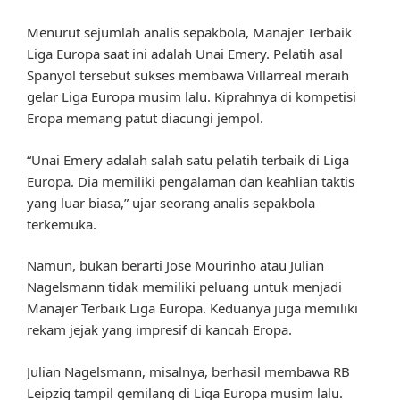
Menurut sejumlah analis sepakbola, Manajer Terbaik
Liga Europa saat ini adalah Unai Emery. Pelatih asal
Spanyol tersebut sukses membawa Villarreal meraih
gelar Liga Europa musim lalu. Kiprahnya di kompetisi
Eropa memang patut diacungi jempol.
“Unai Emery adalah salah satu pelatih terbaik di Liga
Europa. Dia memiliki pengalaman dan keahlian taktis
yang luar biasa,” ujar seorang analis sepakbola
terkemuka.
Namun, bukan berarti Jose Mourinho atau Julian
Nagelsmann tidak memiliki peluang untuk menjadi
Manajer Terbaik Liga Europa. Keduanya juga memiliki
rekam jejak yang impresif di kancah Eropa.
Julian Nagelsmann, misalnya, berhasil membawa RB
Leipzig tampil gemilang di Liga Europa musim lalu.