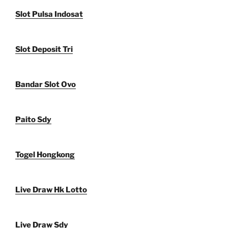
Slot Pulsa Indosat
Slot Deposit Tri
Bandar Slot Ovo
Paito Sdy
Togel Hongkong
Live Draw Hk Lotto
Live Draw Sdy