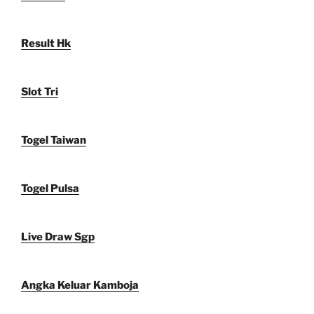
Result Hk
Slot Tri
Togel Taiwan
Togel Pulsa
Live Draw Sgp
Angka Keluar Kamboja