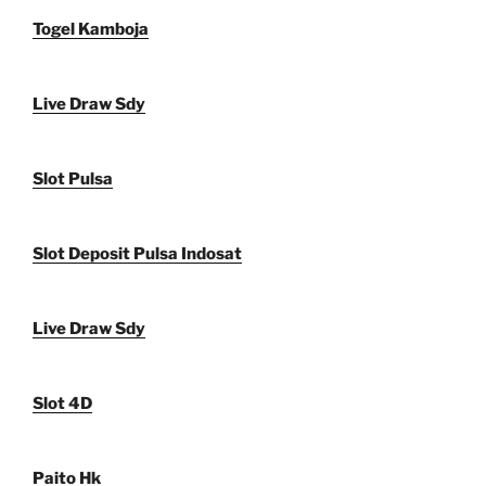
Togel Kamboja
Live Draw Sdy
Slot Pulsa
Slot Deposit Pulsa Indosat
Live Draw Sdy
Slot 4D
Paito Hk