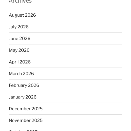
Archives
August 2026
July 2026
June 2026
May 2026
April 2026
March 2026
February 2026
January 2026
December 2025
November 2025