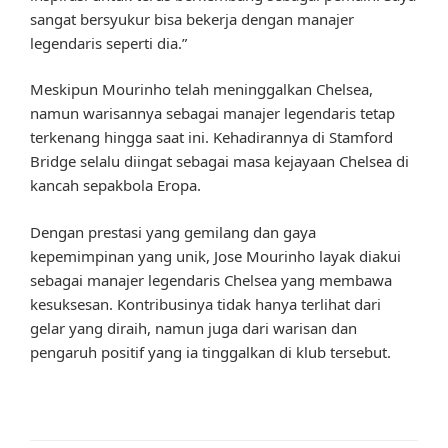
sangat bersyukur bisa bekerja dengan manajer
legendaris seperti dia.”
Meskipun Mourinho telah meninggalkan Chelsea,
namun warisannya sebagai manajer legendaris tetap
terkenang hingga saat ini. Kehadirannya di Stamford
Bridge selalu diingat sebagai masa kejayaan Chelsea di
kancah sepakbola Eropa.
Dengan prestasi yang gemilang dan gaya
kepemimpinan yang unik, Jose Mourinho layak diakui
sebagai manajer legendaris Chelsea yang membawa
kesuksesan. Kontribusinya tidak hanya terlihat dari
gelar yang diraih, namun juga dari warisan dan
pengaruh positif yang ia tinggalkan di klub tersebut.