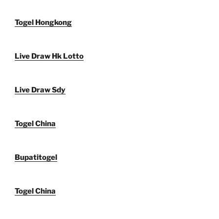
Togel Hongkong
Live Draw Hk Lotto
Live Draw Sdy
Togel China
Bupatitogel
Togel China