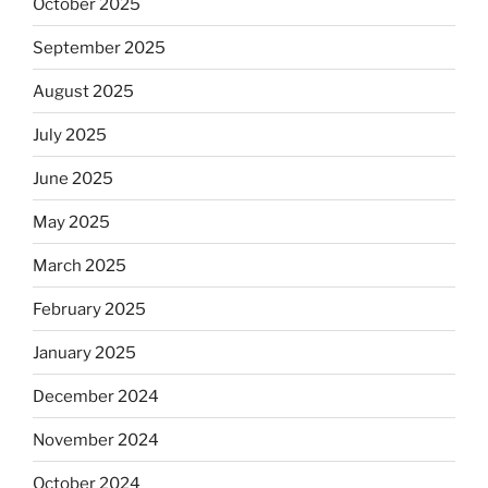
October 2025
September 2025
August 2025
July 2025
June 2025
May 2025
March 2025
February 2025
January 2025
December 2024
November 2024
October 2024