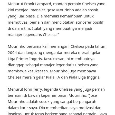
Menurut Frank Lampard, mantan pemain Chelsea yang
kini menjadi manajer, “Jose Mourinho adalah sosok
yang luar biasa. Dia memiliki kemampuan untuk
memotivasi pemain dan menciptakan atmosfer positif
di dalam tim. Itulah yang membuatnya menjadi
manajer legendaris Chelsea.”
Mourinho pertama kali menangani Chelsea pada tahun
2004 dan langsung mengantar mereka meraih gelar
Liga Primer Inggris. Kesuksesan ini membuatnya
dianggap sebagai manajer legendaris Chelsea yang
membawa kesuksesan. Mourinho juga membawa
Chelsea meraih gelar Piala FA dan Piala Liga Inggris.
Menurut John Terry, legenda Chelsea yang juga pernah
bermain di bawah kepemimpinan Mourinho, “Jose
Mourinho adalah sosok yang sangat berpengaruh
dalam karir saya. Dia memberikan saya motivasi dan
inspirasi untuk terus berkembang sebagai pemain. Saya