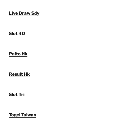
Live Draw Sdy
Slot 4D
Paito Hk
Result Hk
Slot Tri
Togel Taiwan