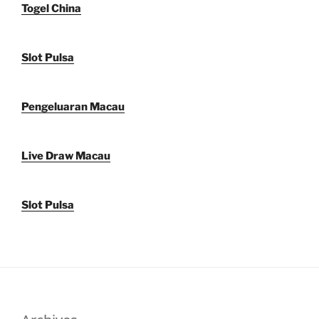
Togel China
Slot Pulsa
Pengeluaran Macau
Live Draw Macau
Slot Pulsa