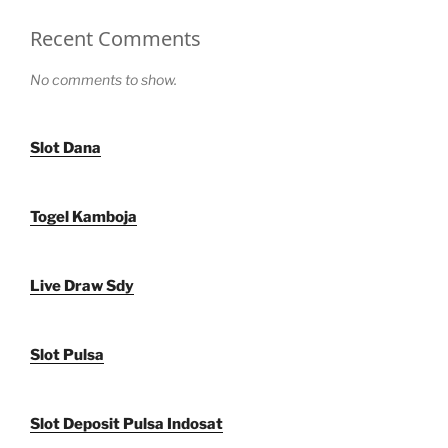
Recent Comments
No comments to show.
Slot Dana
Togel Kamboja
Live Draw Sdy
Slot Pulsa
Slot Deposit Pulsa Indosat