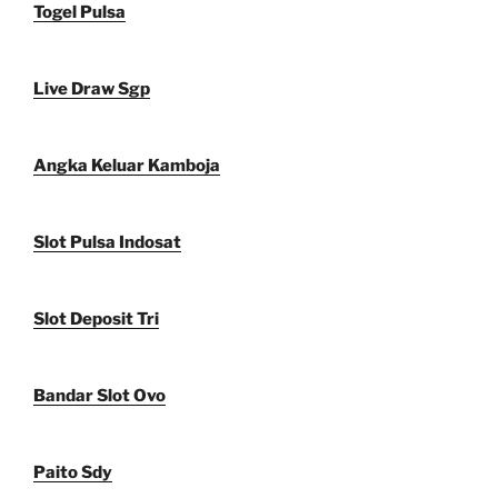
Togel Pulsa
Live Draw Sgp
Angka Keluar Kamboja
Slot Pulsa Indosat
Slot Deposit Tri
Bandar Slot Ovo
Paito Sdy