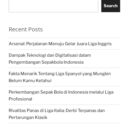
Search
Recent Posts
Arsenal: Perjalanan Menuju Gelar Juara Liga Inggris
Dampak Teknologi dan Digitalisasi dalam
Pengembangan Sepakbola Indonesia
Fakta Menarik Tentang Liga Spanyol yang Mungkin
Belum Kamu Ketahui
Perkembangan Sepak Bola di Indonesia melalui Liga
Profesional
Rivalitas Panas di Liga Italia: Derbi Terpanas dan
Pertarungan Klasik