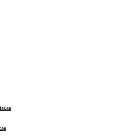
Macau
cau