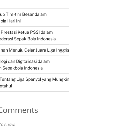
-up Tim-tim Besar dalam
la Hari Ini
Prestasi Ketua PSSI dalam
derasi Sepak Bola Indonesia
anan Menuju Gelar Juara Liga Inggris
gi dan Digitalisasi dalam
Sepakbola Indonesia
Tentang Liga Spanyol yang Mungkin
etahui
 Comments
o show.