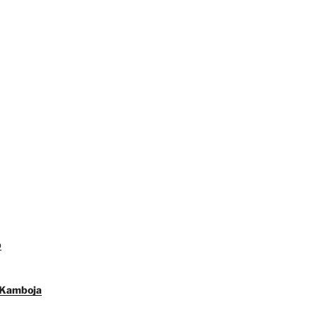
p
 Kamboja