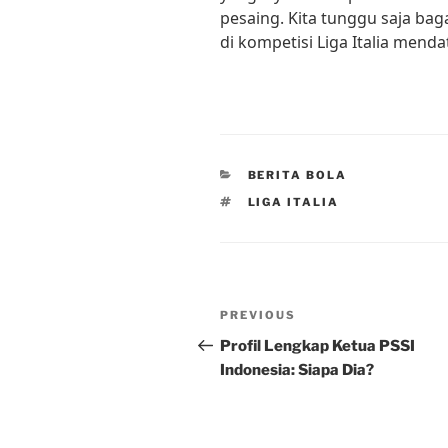
pesaing. Kita tunggu saja bag
di kompetisi Liga Italia menda
CATEGORIES
BERITA BOLA
TAGS
LIGA ITALIA
Post
Previous
PREVIOUS
navigation
Post
Profil Lengkap Ketua PSSI
Indonesia: Siapa Dia?