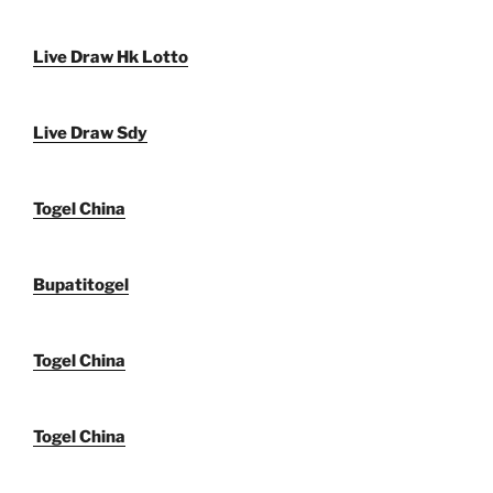
Live Draw Hk Lotto
Live Draw Sdy
Togel China
Bupatitogel
Togel China
Togel China