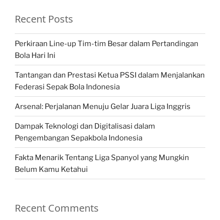
Recent Posts
Perkiraan Line-up Tim-tim Besar dalam Pertandingan
Bola Hari Ini
Tantangan dan Prestasi Ketua PSSI dalam Menjalankan
Federasi Sepak Bola Indonesia
Arsenal: Perjalanan Menuju Gelar Juara Liga Inggris
Dampak Teknologi dan Digitalisasi dalam
Pengembangan Sepakbola Indonesia
Fakta Menarik Tentang Liga Spanyol yang Mungkin
Belum Kamu Ketahui
Recent Comments