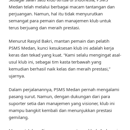
Medan telah melalui berbagai macam tantangan dan
perjuangan. Namun, hal itu tidak menyurutkan
semangat para pemain dan manajemen klub untuk
terus berjuang dan meraih prestasi.
Menurut Rasyid Bakri, mantan pemain dan pelatih
PSMS Medan, kunci kesuksesan klub ini adalah kerja
keras dan tekad yang kuat. “Kami selalu mengingat asal-
usul klub ini, sebagai tim kasta terbawah yang
kemudian berhasil naik kelas dan meraih prestasi,”
ujarnya.
Dalam perjalanannya, PSMS Medan pernah mengalami
pasang surut. Namun, dengan dukungan dari para
suporter setia dan manajemen yang visioner, klub ini
mampu bangkit kembali dan menunjukkan prestasi
gemilang.