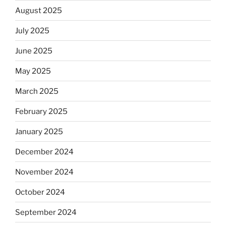
August 2025
July 2025
June 2025
May 2025
March 2025
February 2025
January 2025
December 2024
November 2024
October 2024
September 2024