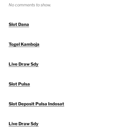
No comments to show.
Slot Dana
Togel Kamboja
Live Draw Sdy
Slot Pulsa
Slot Deposit Pulsa Indosat
Live Draw Sdy