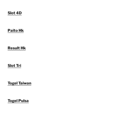
Slot 4D
Paito Hk
Result Hk
Slot Tri
Togel Taiwan
Togel Pulsa