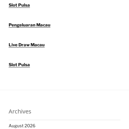
Slot Pulsa
Pengeluaran Macau
Live Draw Macau
Slot Pulsa
Archives
August 2026