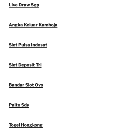
Live Draw Sgp
Angka Keluar Kamboja
Slot Pulsa Indosat
Slot Deposit Tri
Bandar Slot Ovo
Paito Sdy
Togel Hongkong