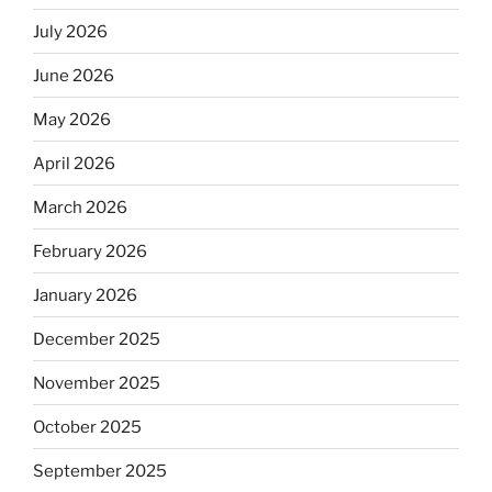
July 2026
June 2026
May 2026
April 2026
March 2026
February 2026
January 2026
December 2025
November 2025
October 2025
September 2025