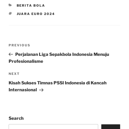
CATEGORIES
BERITA BOLA
TAGS
JUARA EURO 2024
Post
Previous
PREVIOUS
navigation
Post
Perjalanan Liga Sepakbola Indonesia Menuju
Profesionalisme
Next
NEXT
Post
Kisah Sukses Timnas PSSI Indonesia di Kancah
Internasional
Search