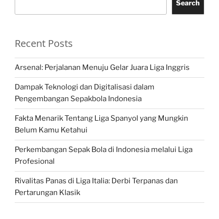
Search
Recent Posts
Arsenal: Perjalanan Menuju Gelar Juara Liga Inggris
Dampak Teknologi dan Digitalisasi dalam
Pengembangan Sepakbola Indonesia
Fakta Menarik Tentang Liga Spanyol yang Mungkin
Belum Kamu Ketahui
Perkembangan Sepak Bola di Indonesia melalui Liga
Profesional
Rivalitas Panas di Liga Italia: Derbi Terpanas dan
Pertarungan Klasik