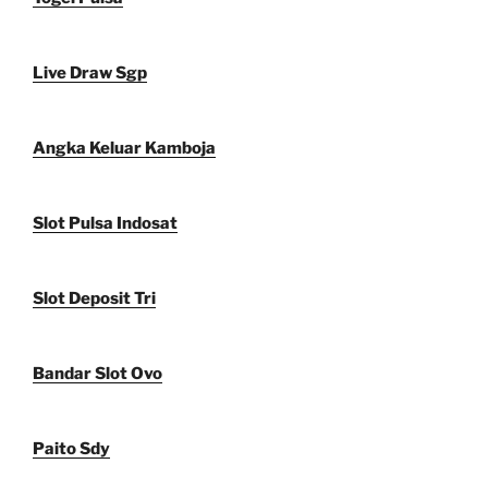
Live Draw Sgp
Angka Keluar Kamboja
Slot Pulsa Indosat
Slot Deposit Tri
Bandar Slot Ovo
Paito Sdy