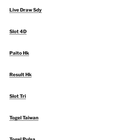
Live Draw Sdy
Slot 4D
Paito Hk
Result Hk
Slot Tri
Togel Taiwan
Togel Pulsa