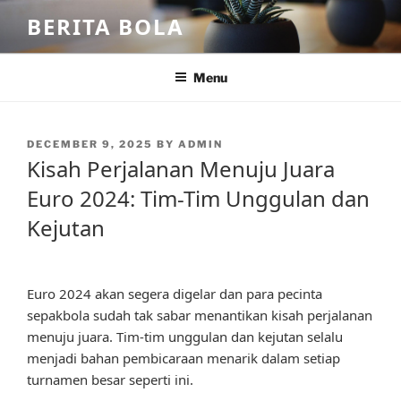
Skip
BERITA BOLA
to
content
Menu
POSTED
DECEMBER 9, 2025
BY
ADMIN
ON
Kisah Perjalanan Menuju Juara
Euro 2024: Tim-Tim Unggulan dan
Kejutan
Euro 2024 akan segera digelar dan para pecinta
sepakbola sudah tak sabar menantikan kisah perjalanan
menuju juara. Tim-tim unggulan dan kejutan selalu
menjadi bahan pembicaraan menarik dalam setiap
turnamen besar seperti ini.