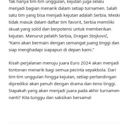
Tak hanya tim-tim unggulan, kejutan juga selalu
menjadi bagian menarik dalam setiap turnamen. Salah
satu tim yang bisa menjadi kejutan adalah Serbia. Meski
tidak masuk dalam daftar tim favorit, Serbia memiliki
skuat yang solid dan berpotensi untuk memberikan
kejutan. Menurut pelatih Serbia, Dragan Stojković,
“Kami akan bermain dengan semangat juang tinggi dan
siap menghadapi siapapun di depan kami.”
Kisah perjalanan menuju juara Euro 2024 akan menjadi
tontonan menarik bagi semua pecinta sepakbola. Dari
tim-tim unggulan hingga kejutan, setiap pertandingan
diprediksi akan penuh dengan drama dan tensi tinggi.
Siapakah yang akan menjadi juara pada akhir turnamen
nanti? Kita tunggu dan saksikan bersama!