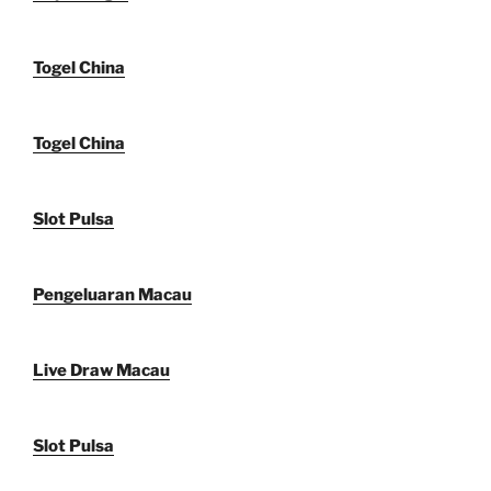
Togel China
Togel China
Slot Pulsa
Pengeluaran Macau
Live Draw Macau
Slot Pulsa