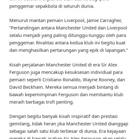
penggemar sepakbola di seluruh dunia.
Menurut mantan pemain Liverpool, Jamie Carragher,
“Pertandingan antara Manchester United dan Liverpool
selalu menjadi yang paling ditunggu-tunggu oleh para
penggemar. Rivalitas antara kedua klub ini begitu kuat
dan menghasilkan pertarungan yang epik di lapangan.”
Kisah perjalanan Manchester United di era Sir Alex
Ferguson juga mencakup kesuksesan individual para
pemain seperti Cristiano Ronaldo, Wayne Rooney, dan
David Beckham. Mereka semua menjadi bintang di
bawah kepemimpinan Ferguson dan membantu klub
meraih berbagai trofi penting.
Dengan begitu banyak kisah inspiratif dan prestasi
gemilang, tidak heran jika Manchester United dianggap
sebagai salah satu klub terbesar di dunia. Era kejayaan
mereka di bawah arahan Sir Alex Ferguson akan selalu