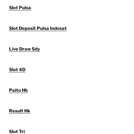
Slot Pulsa
Slot Deposit Pulsa Indosat
Live Draw Sdy
Slot 4D
Paito Hk
Result Hk
Slot Tri