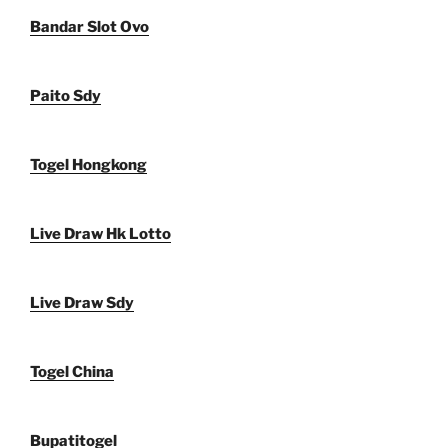
Bandar Slot Ovo
Paito Sdy
Togel Hongkong
Live Draw Hk Lotto
Live Draw Sdy
Togel China
Bupatitogel