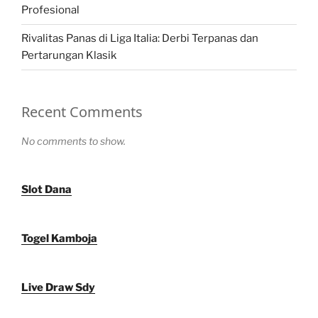
Profesional
Rivalitas Panas di Liga Italia: Derbi Terpanas dan
Pertarungan Klasik
Recent Comments
No comments to show.
Slot Dana
Togel Kamboja
Live Draw Sdy