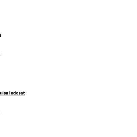
a
y
ulsa Indosat
y