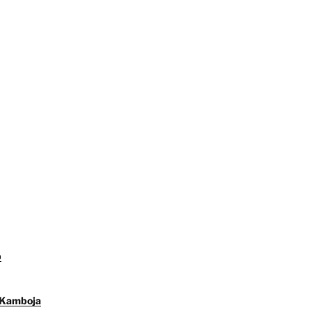
p
 Kamboja