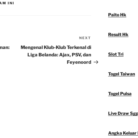
AM INI
Paito Hk
Result Hk
NEXT
Next
Post
rman:
Mengenal Klub-Klub Terkenal di
Slot Tri
Liga Belanda: Ajax, PSV, dan
Feyenoord
Togel Taiwan
Togel Pulsa
Live Draw Sg
Angka Keluar