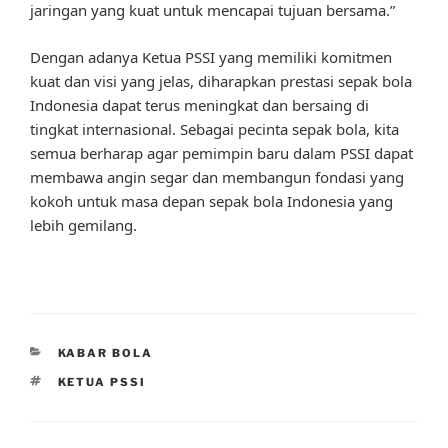
jaringan yang kuat untuk mencapai tujuan bersama.”
Dengan adanya Ketua PSSI yang memiliki komitmen
kuat dan visi yang jelas, diharapkan prestasi sepak bola
Indonesia dapat terus meningkat dan bersaing di
tingkat internasional. Sebagai pecinta sepak bola, kita
semua berharap agar pemimpin baru dalam PSSI dapat
membawa angin segar dan membangun fondasi yang
kokoh untuk masa depan sepak bola Indonesia yang
lebih gemilang.
CATEGORIES
KABAR BOLA
TAGS
KETUA PSSI