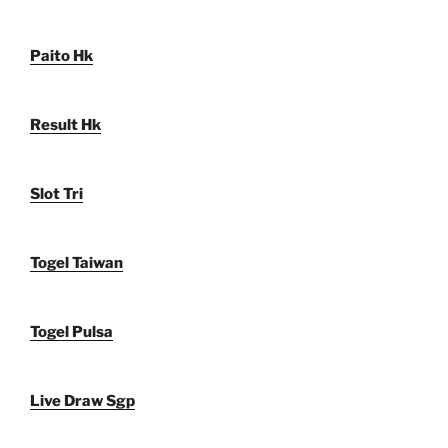
Paito Hk
Result Hk
Slot Tri
Togel Taiwan
Togel Pulsa
Live Draw Sgp