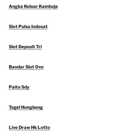
Angka Keluar Kamboja
Slot Pulsa Indosat
Slot Deposit Tri
Bandar Slot Ovo
Paito Sdy
Togel Hongkong
Live Draw Hk Lotto