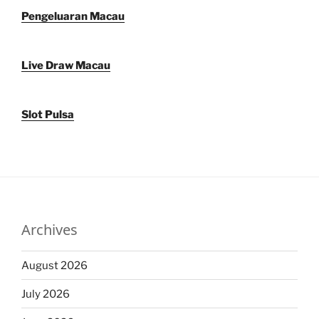
Pengeluaran Macau
Live Draw Macau
Slot Pulsa
Archives
August 2026
July 2026