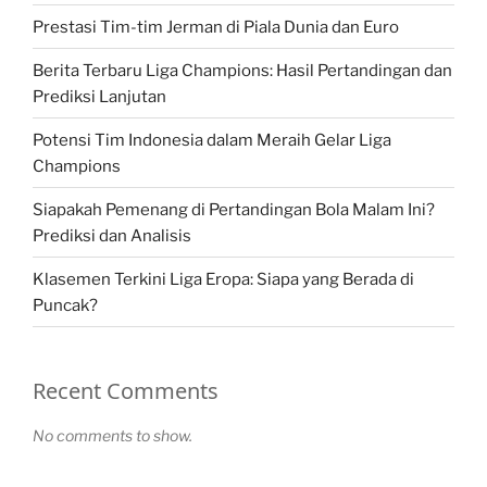
Prestasi Tim-tim Jerman di Piala Dunia dan Euro
Berita Terbaru Liga Champions: Hasil Pertandingan dan
Prediksi Lanjutan
Potensi Tim Indonesia dalam Meraih Gelar Liga
Champions
Siapakah Pemenang di Pertandingan Bola Malam Ini?
Prediksi dan Analisis
Klasemen Terkini Liga Eropa: Siapa yang Berada di
Puncak?
Recent Comments
No comments to show.