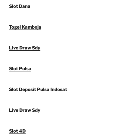
Slot Dana
Togel Kamboja
Live Draw Sdy
Slot Pulsa
Slot Deposit Pulsa Indosat
Live Draw Sdy
Slot 4D