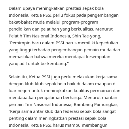
Dalam upaya meningkatkan prestasi sepak bola
Indonesia, Ketua PSSI perlu fokus pada pengembangan
bakat-bakat muda melalui program-program
pendidikan dan pelatihan yang berkualitas. Menurut
Pelatih Tim Nasional Indonesia, Shin Tae-yong,
“Pemimpin baru dalam PSSI harus memiliki kepedulian
yang tinggi terhadap pengembangan pemain muda dan
memastikan bahwa mereka mendapat kesempatan
yang adil untuk berkembang.”
Selain itu, Ketua PSSI juga perlu melakukan kerja sama
dengan klub-klub sepak bola baik di dalam maupun di
luar negeri untuk meningkatkan kualitas permainan dan
mendapatkan pengalaman berharga. Menurut mantan
pemain Tim Nasional Indonesia, Bambang Pamungkas,
“Kerja sama antar klub dan federasi sepak bola sangat
penting dalam meningkatkan prestasi sepak bola
Indonesia. Ketua PSSI harus mampu membangun