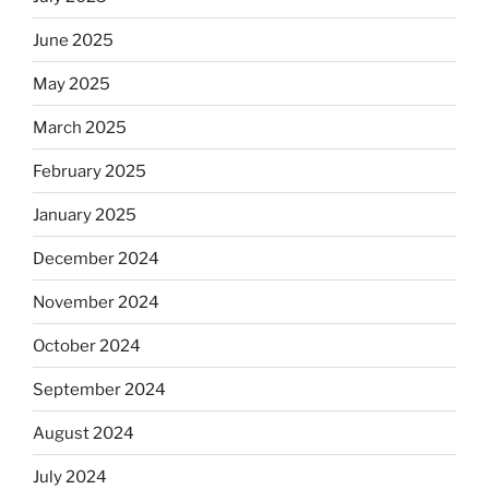
June 2025
May 2025
March 2025
February 2025
January 2025
December 2024
November 2024
October 2024
September 2024
August 2024
July 2024