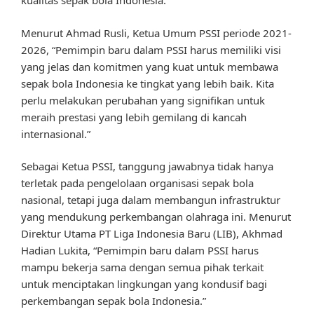
kualitas sepak bola Indonesia.
Menurut Ahmad Rusli, Ketua Umum PSSI periode 2021-
2026, “Pemimpin baru dalam PSSI harus memiliki visi
yang jelas dan komitmen yang kuat untuk membawa
sepak bola Indonesia ke tingkat yang lebih baik. Kita
perlu melakukan perubahan yang signifikan untuk
meraih prestasi yang lebih gemilang di kancah
internasional.”
Sebagai Ketua PSSI, tanggung jawabnya tidak hanya
terletak pada pengelolaan organisasi sepak bola
nasional, tetapi juga dalam membangun infrastruktur
yang mendukung perkembangan olahraga ini. Menurut
Direktur Utama PT Liga Indonesia Baru (LIB), Akhmad
Hadian Lukita, “Pemimpin baru dalam PSSI harus
mampu bekerja sama dengan semua pihak terkait
untuk menciptakan lingkungan yang kondusif bagi
perkembangan sepak bola Indonesia.”