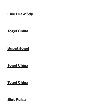
Live Draw Sdy
Togel China
Bupatitogel
Togel China
Togel China
Slot Pulsa