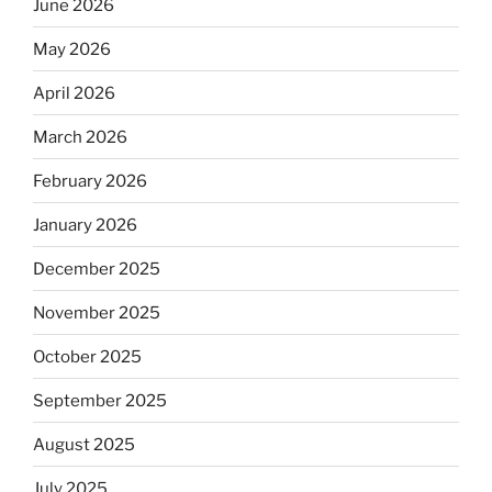
June 2026
May 2026
April 2026
March 2026
February 2026
January 2026
December 2025
November 2025
October 2025
September 2025
August 2025
July 2025