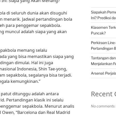
i Ini: Siapa yang Akan Menang?
Siapakah Peme
bola di seluruh dunia akan disuguhi
Ini? Prediksi da
n menarik. Jadwal pertandingan bola
 oleh para penggemar sepakbola.
Klasemen Terki
ng muncul adalah siapa yang akan
Puncak?
Perkiraan Line
Pertandingan Bo
epakbola memang selalu
ada yang bisa memastikan siapa yang
Tantangan dan 
ngan dimulai. Hal ini juga
Menjalankan Fe
nasional Indonesia, Shin Tae-yong,
Arsenal: Perjal
 sepakbola, segalanya bisa terjadi.
segala kemungkinan.”
Recent
 patut ditunggu adalah antara
. Pertandingan klasik ini selalu
penggemar sepakbola. Menurut analis
No comments t
l Owen, “Barcelona dan Real Madrid