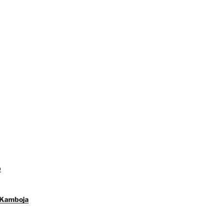
p
 Kamboja