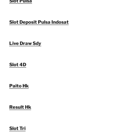
Slot Pulsa
Slot Deposit Pulsa Indosat
Live Draw Sdy
Slot 4D
Paito Hk
Result Hk
Slot Tri