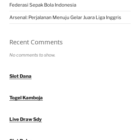
Federasi Sepak Bola Indonesia
Arsenal: Perjalanan Menuju Gelar Juara Liga Inggris
Recent Comments
No comments to show.
Slot Dana
Togel Kamboja
Live Draw Sdy