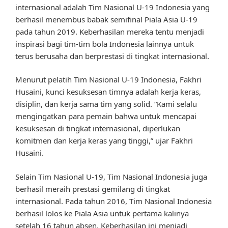
internasional adalah Tim Nasional U-19 Indonesia yang
berhasil menembus babak semifinal Piala Asia U-19
pada tahun 2019. Keberhasilan mereka tentu menjadi
inspirasi bagi tim-tim bola Indonesia lainnya untuk
terus berusaha dan berprestasi di tingkat internasional.
Menurut pelatih Tim Nasional U-19 Indonesia, Fakhri
Husaini, kunci kesuksesan timnya adalah kerja keras,
disiplin, dan kerja sama tim yang solid. “Kami selalu
mengingatkan para pemain bahwa untuk mencapai
kesuksesan di tingkat internasional, diperlukan
komitmen dan kerja keras yang tinggi,” ujar Fakhri
Husaini.
Selain Tim Nasional U-19, Tim Nasional Indonesia juga
berhasil meraih prestasi gemilang di tingkat
internasional. Pada tahun 2016, Tim Nasional Indonesia
berhasil lolos ke Piala Asia untuk pertama kalinya
setelah 16 tahun absen. Keberhasilan ini menjadi