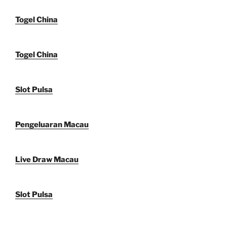
Togel China
Togel China
Slot Pulsa
Pengeluaran Macau
Live Draw Macau
Slot Pulsa