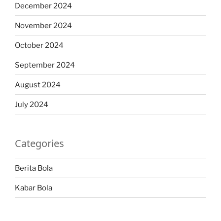
December 2024
November 2024
October 2024
September 2024
August 2024
July 2024
Categories
Berita Bola
Kabar Bola