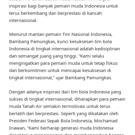
inspirasi bagi banyak pemain muda Indonesia untuk
terus berkembang dan berprestasi di kancah
internasional.
Menurut mantan pemain Tim Nasional Indonesia,
Bambang Pamungkas, kunci kesuksesan tim bola
Indonesia di tingkat internasional adalah kedisiplinan
dan semangat juang yang tinggi. “Kami selalu
mengingatkan para pemain muda untuk tetap fokus
dan berkomitmen untuk mencapai kesuksesan di
tingkat internasional,” ujar Bambang Pamungkas.
Dengan adanya inspirasi dari tim bola Indonesia yang
sukses di tingkat internasional, diharapkan para pemain
muda Tanah Air semakin termotivasi untuk terus
berlatih dan berprestasi. Seperti yang dikatakan oleh
Presiden Federasi Sepak Bola Indonesia, Mochamad
Iriawan, “Kami berharap generasi muda Indonesia
dapat terus menginspirasi dan membanggakan bangsa