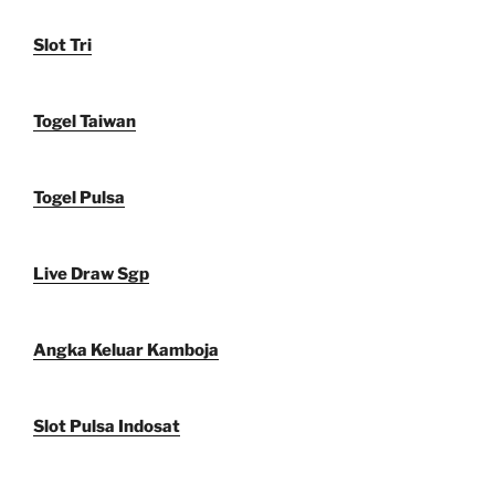
Slot Tri
Togel Taiwan
Togel Pulsa
Live Draw Sgp
Angka Keluar Kamboja
Slot Pulsa Indosat