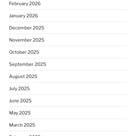
February 2026
January 2026
December 2025
November 2025
October 2025
September 2025
August 2025
July 2025
June 2025
May 2025
March 2025