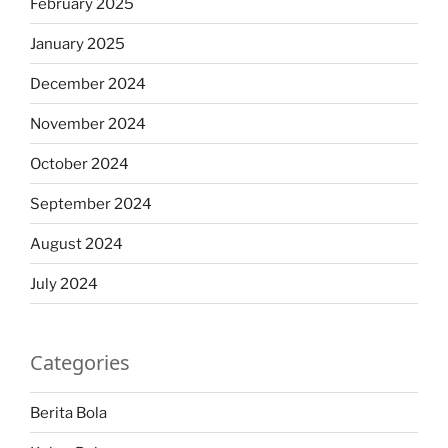
February 2025
January 2025
December 2024
November 2024
October 2024
September 2024
August 2024
July 2024
Categories
Berita Bola