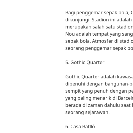
Bagi penggemar sepak bola, 
dikunjungi. Stadion ini adala
merupakan salah satu stadion
Nou adalah tempat yang sang
sepak bola. Atmosfer di stadio
seorang penggemar sepak bo
5. Gothic Quarter
Gothic Quarter adalah kawasa
dipenuhi dengan bangunan-ba
sempit yang penuh dengan pe
yang paling menarik di Barce
berada di zaman dahulu saat be
seorang sejarawan.
6. Casa Batlló