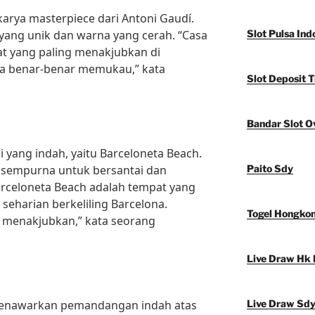
 karya masterpiece dari Antoni Gaudí.
 yang unik dan warna yang cerah. “Casa
Slot Pulsa Ind
at yang paling menakjubkan di
ya benar-benar memukau,” kata
Slot Deposit T
Bandar Slot O
i yang indah, yaitu Barceloneta Beach.
g sempurna untuk bersantai dan
Paito Sdy
arceloneta Beach adalah tempat yang
 seharian berkeliling Barcelona.
Togel Hongko
 menakjubkan,” kata seorang
Live Draw Hk 
 menawarkan pemandangan indah atas
Live Draw Sd