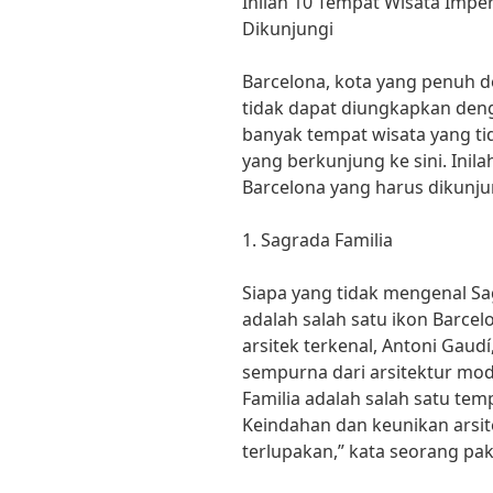
Inilah 10 Tempat Wisata Imper
Dikunjungi
Barcelona, kota yang penuh 
tidak dapat diungkapkan denga
banyak tempat wisata yang ti
yang berkunjung ke sini. Inila
Barcelona yang harus dikunju
1. Sagrada Familia
Siapa yang tidak mengenal Sa
adalah salah satu ikon Barcel
arsitek terkenal, Antoni Gaud
sempurna dari arsitektur mo
Familia adalah salah satu tem
Keindahan dan keunikan arsit
terlupakan,” kata seorang paka