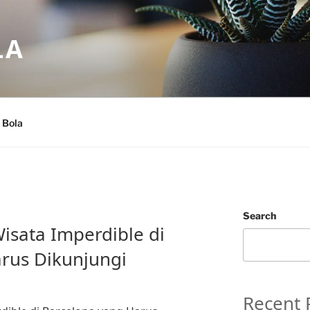
LA
 Bola
Search
isata Imperdible di
rus Dikunjungi
Recent 