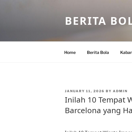
Skip
to
BERITA BO
content
Home
Berita Bola
Kabar
POSTED
JANUARY 11, 2026
BY
ADMIN
ON
Inilah 10 Tempat W
Barcelona yang Ha