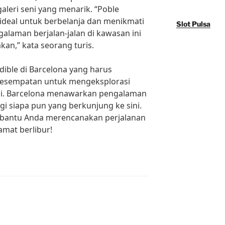
galeri seni yang menarik. “Poble
ideal untuk berbelanja dan menikmati
Slot Pulsa
alaman berjalan-jalan di kawasan ini
kan,” kata seorang turis.
dible di Barcelona yang harus
 kesempatan untuk mengeksplorasi
ni. Barcelona menawarkan pengalaman
gi siapa pun yang berkunjung ke sini.
mbantu Anda merencanakan perjalanan
amat berlibur!