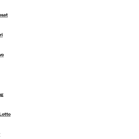
osat
ri
vo
ng
Lotto
y