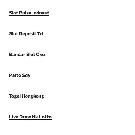
Slot Pulsa Indosat
Slot Deposit Tri
Bandar Slot Ovo
Paito Sdy
Togel Hongkong
Live Draw Hk Lotto