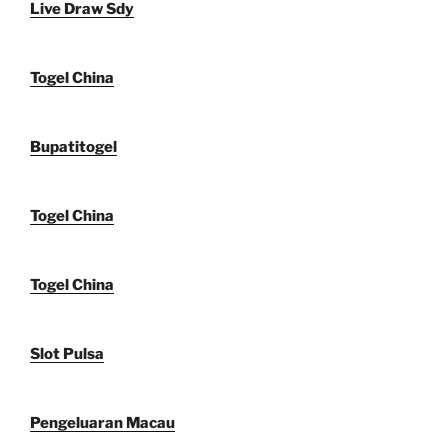
Live Draw Sdy
Togel China
Bupatitogel
Togel China
Togel China
Slot Pulsa
Pengeluaran Macau