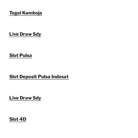
Togel Kamboja
Live Draw Sdy
Slot Pulsa
Slot Deposit Pulsa Indosat
Live Draw Sdy
Slot 4D