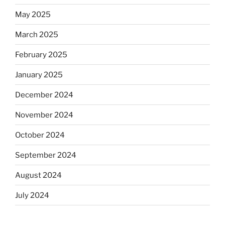
May 2025
March 2025
February 2025
January 2025
December 2024
November 2024
October 2024
September 2024
August 2024
July 2024