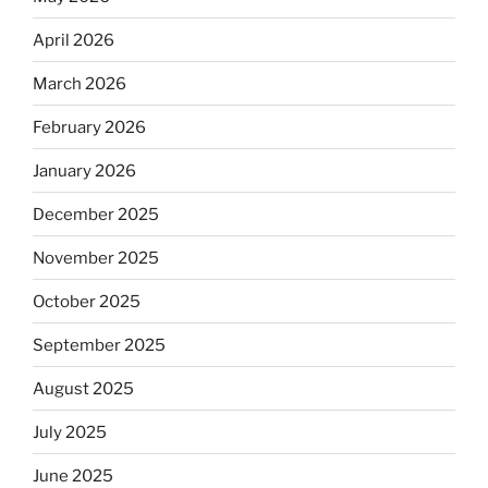
April 2026
March 2026
February 2026
January 2026
December 2025
November 2025
October 2025
September 2025
August 2025
July 2025
June 2025