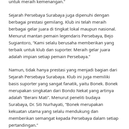
untuk meraih kemenangan.”
Sejarah Persebaya Surabaya juga dipenuhi dengan
berbagai prestasi gemilang. Klub ini telah meraih
berbagai gelar juara di tingkat lokal maupun nasional.
Menurut mantan pemain legendaris Persebaya, Bejo
Sugiantoro, “Kami selalu berusaha memberikan yang
terbaik untuk klub dan suporter. Meraih gelar juara
adalah impian setiap pemain Persebaya.”
Namun, tidak hanya prestasi yang menjadi bagian dari
Sejarah Persebaya Surabaya. Klub ini juga memiliki
basis suporter yang sangat fanatik, yaitu Bonek. Bonek
merupakan singkatan dari Bondo Nekat yang artinya
adalah “Berani Mati”. Menurut peneliti budaya
Surabaya, Dr. Siti Nurhayati, “Bonek merupakan
kekuatan utama yang selalu mendukung dan
memberikan semangat kepada Persebaya dalam setiap
pertandingan.”