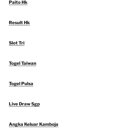
Paito Hk
Result Hk
Slot Tri
Togel Taiwan
Togel Pulsa
Live Draw Sgp
Angka Keluar Kamboja