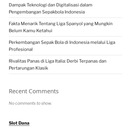
Dampak Teknologi dan Digitalisasi dalam
Pengembangan Sepakbola Indonesia
Fakta Menarik Tentang Liga Spanyol yang Mungkin
Belum Kamu Ketahui
Perkembangan Sepak Bola di Indonesia melalui Liga
Profesional
Rivalitas Panas di Liga Italia: Derbi Terpanas dan
Pertarungan Klasik
Recent Comments
No comments to show.
Slot Dana