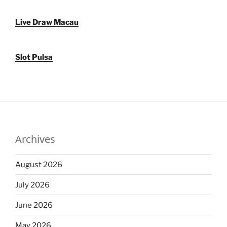
Live Draw Macau
Slot Pulsa
Archives
August 2026
July 2026
June 2026
May 2026