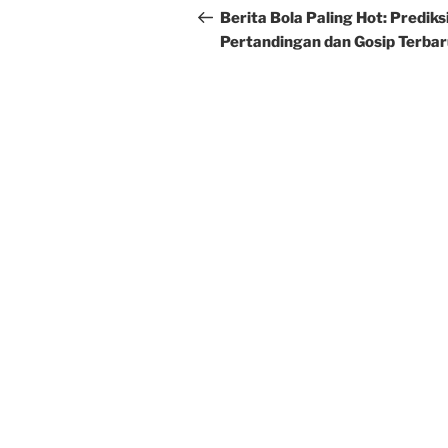
navigation
Post
Berita Bola Paling Hot: Prediks
Pertandingan dan Gosip Terba