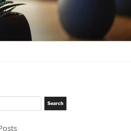
Search
Posts