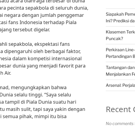
atu acara olahraga terbesar di dunia
ra pecinta sepakbola di seluruh dunia,
Siapakah Peme
gai negara dengan jumlah penggemar
Ini? Prediksi da
asi fans Indonesia terhadap Piala
 ajang tersebut digelar.
Klasemen Terki
Puncak?
li sepakbola, ekspektasi fans
Perkiraan Line
a dipengaruhi oleh berbagai faktor,
Pertandingan Bo
nesia dalam kompetisi internasional
besar dunia yang menjadi favorit para
Tantangan dan 
 Air.
Menjalankan Fe
Arsenal: Perjal
 Ahmad, mengungkapkan bahwa
unia selalu tinggi. “Saya selalu
a tampil di Piala Dunia suatu hari
Recent
u masih sulit, tapi saya yakin dengan
i semua pihak, mimpi itu bisa
No comments t