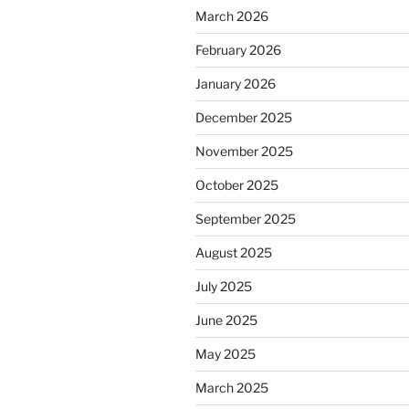
March 2026
February 2026
January 2026
December 2025
November 2025
October 2025
September 2025
August 2025
July 2025
June 2025
May 2025
March 2025