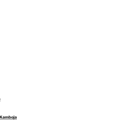
p
 Kamboja