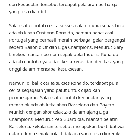
dan kegagalan tersebut terdapat pelajaran berharga
yang bisa diambil.
Salah satu contoh cerita sukses dalam dunia sepak bola
adalah kisah Cristiano Ronaldo, pemain hebat asal
Portugal yang berhasil meraih berbagai gelar bergengsi
seperti Ballon d’Or dan Liga Champions. Menurut Gary
Lineker, mantan pemain sepak bola Inggris, Ronaldo
adalah contoh nyata dari kerja keras dan dedikasi yang
tinggi dalam mencapai kesuksesan.
Namun, di balik cerita sukses Ronaldo, terdapat pula
cerita kegagalan yang patut untuk dijadikan
pembelajaran. Salah satu contoh kegagalan yang
mencolok adalah kekalahan Barcelona dari Bayern
Munich dengan skor telak 2-8 dalam ajang Liga
Champions. Menurut Pep Guardiola, mantan pelatih
Barcelona, kekalahan tersebut merupakan bukti bahwa
dalam dunia sepak bola, tidak ada yang bisa diprediksi