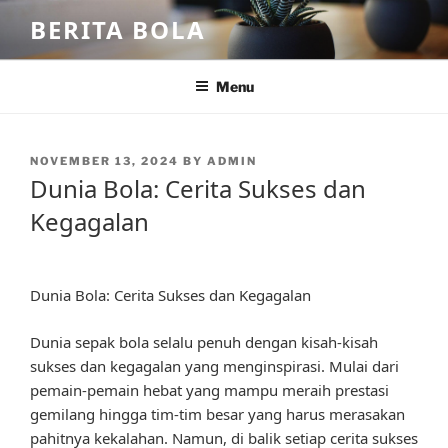
Skip
BERITA BOLA
to
content
Menu
POSTED
NOVEMBER 13, 2024
BY
ADMIN
ON
Dunia Bola: Cerita Sukses dan
Kegagalan
Dunia Bola: Cerita Sukses dan Kegagalan
Dunia sepak bola selalu penuh dengan kisah-kisah
sukses dan kegagalan yang menginspirasi. Mulai dari
pemain-pemain hebat yang mampu meraih prestasi
gemilang hingga tim-tim besar yang harus merasakan
pahitnya kekalahan. Namun, di balik setiap cerita sukses