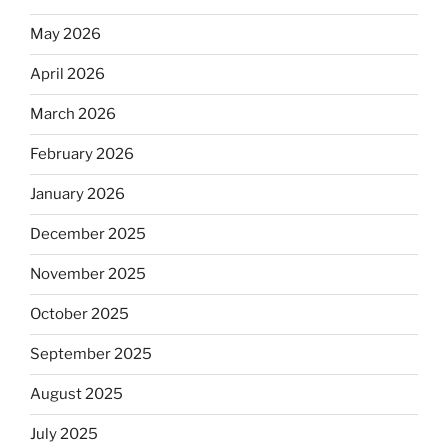
May 2026
April 2026
March 2026
February 2026
January 2026
December 2025
November 2025
October 2025
September 2025
August 2025
July 2025