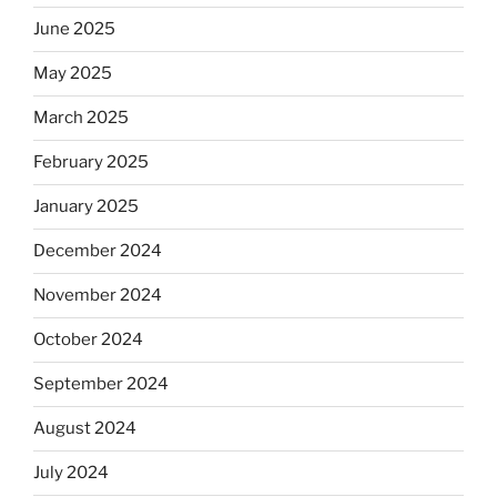
June 2025
May 2025
March 2025
February 2025
January 2025
December 2024
November 2024
October 2024
September 2024
August 2024
July 2024