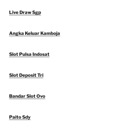
Live Draw Sgp
Angka Keluar Kamboja
Slot Pulsa Indosat
Slot Deposit Tri
Bandar Slot Ovo
Paito Sdy