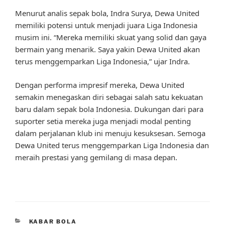
Menurut analis sepak bola, Indra Surya, Dewa United
memiliki potensi untuk menjadi juara Liga Indonesia
musim ini. “Mereka memiliki skuat yang solid dan gaya
bermain yang menarik. Saya yakin Dewa United akan
terus menggemparkan Liga Indonesia,” ujar Indra.
Dengan performa impresif mereka, Dewa United
semakin menegaskan diri sebagai salah satu kekuatan
baru dalam sepak bola Indonesia. Dukungan dari para
suporter setia mereka juga menjadi modal penting
dalam perjalanan klub ini menuju kesuksesan. Semoga
Dewa United terus menggemparkan Liga Indonesia dan
meraih prestasi yang gemilang di masa depan.
CATEGORIES
KABAR BOLA