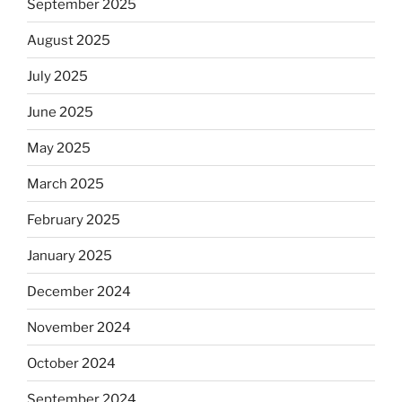
September 2025
August 2025
July 2025
June 2025
May 2025
March 2025
February 2025
January 2025
December 2024
November 2024
October 2024
September 2024