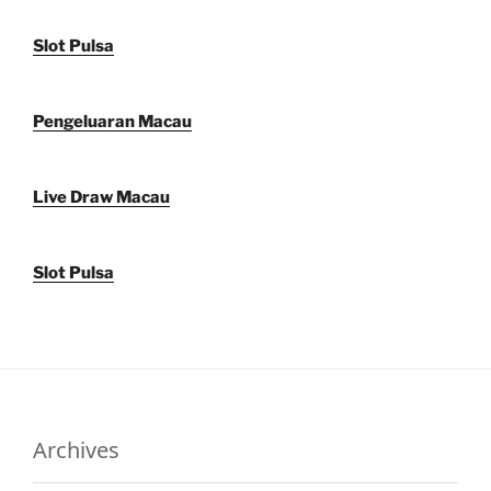
Slot Pulsa
Pengeluaran Macau
Live Draw Macau
Slot Pulsa
Archives