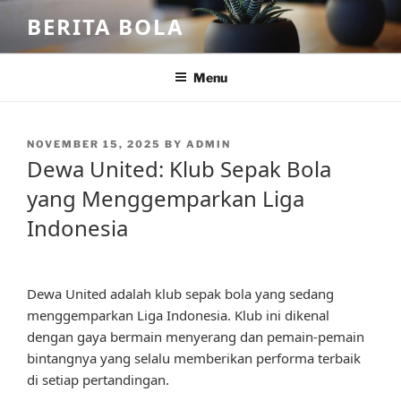
Skip
BERITA BOLA
to
content
Menu
POSTED
NOVEMBER 15, 2025
BY
ADMIN
ON
Dewa United: Klub Sepak Bola
yang Menggemparkan Liga
Indonesia
Dewa United adalah klub sepak bola yang sedang
menggemparkan Liga Indonesia. Klub ini dikenal
dengan gaya bermain menyerang dan pemain-pemain
bintangnya yang selalu memberikan performa terbaik
di setiap pertandingan.