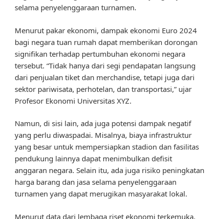
selama penyelenggaraan turnamen.
Menurut pakar ekonomi, dampak ekonomi Euro 2024
bagi negara tuan rumah dapat memberikan dorongan
signifikan terhadap pertumbuhan ekonomi negara
tersebut. “Tidak hanya dari segi pendapatan langsung
dari penjualan tiket dan merchandise, tetapi juga dari
sektor pariwisata, perhotelan, dan transportasi,” ujar
Profesor Ekonomi Universitas XYZ.
Namun, di sisi lain, ada juga potensi dampak negatif
yang perlu diwaspadai. Misalnya, biaya infrastruktur
yang besar untuk mempersiapkan stadion dan fasilitas
pendukung lainnya dapat menimbulkan defisit
anggaran negara. Selain itu, ada juga risiko peningkatan
harga barang dan jasa selama penyelenggaraan
turnamen yang dapat merugikan masyarakat lokal.
Menurut data dari lembaga riset ekonomi terkemuka,