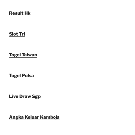
Result Hk
Slot Tri
Togel Taiwan
Togel Pulsa
Live Draw Sgp
Angka Keluar Kamboja