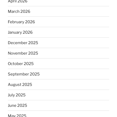
April 2026
March 2026
February 2026
January 2026
December 2025
November 2025
October 2025
September 2025
August 2025
July 2025
June 2025
May 2025