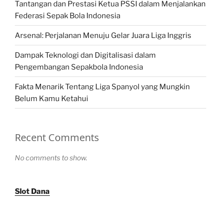
Tantangan dan Prestasi Ketua PSSI dalam Menjalankan
Federasi Sepak Bola Indonesia
Arsenal: Perjalanan Menuju Gelar Juara Liga Inggris
Dampak Teknologi dan Digitalisasi dalam
Pengembangan Sepakbola Indonesia
Fakta Menarik Tentang Liga Spanyol yang Mungkin
Belum Kamu Ketahui
Recent Comments
No comments to show.
Slot Dana