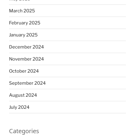
March 2025
February 2025
January 2025
December 2024
November 2024
October 2024
September 2024
August 2024
July 2024
Categories