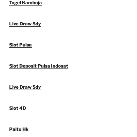
Togel Kamboja
Live Draw Sdy
Slot Pulsa
Slot Deposit Pulsa Indosat
Live Draw Sdy
Slot 4D
Paito Hk