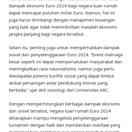
dampak ekonomi Euro 2024 bagi negara tuan rumah
dapat mencapai puluhan miliar Euro. Namun, hal ini
juga harus diimbangi dengan manajemen keuangan
yang baik agar tidak menimbulkan masalah ekonomi
jangka panjang bagi negara tersebut.
Selain itu, penting juga untuk memperhatikan dampak
sosial dari penyelenggaraan Euro 2024. “Event olahraga
besar seperti ini dapat mempersatukan masyarakat dan
meningkatkan rasa nasionalisme, namun juga perlu
diwaspadai potensi konflik sosial yang dapat timbul
akibat persaingan antar pendukung timnas yang
berbeda,” ujar ahli sosiologi dari Universitas ABC.
Dengan memperhitungkan berbagai dampak ekonomi
dan sosial tersebut, negara tuan rumah Euro 2024
diharapkan mampu mengelola penyelenggaraan
turnamen dengan baik dan memberikan manfaat yang
maksimal bagi pembangunan negara tersebut. Seperti