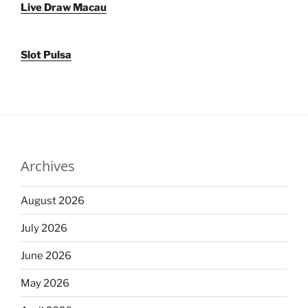
Live Draw Macau
Slot Pulsa
Archives
August 2026
July 2026
June 2026
May 2026