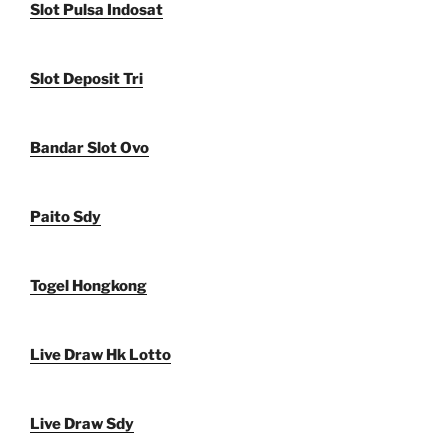
Slot Pulsa Indosat
Slot Deposit Tri
Bandar Slot Ovo
Paito Sdy
Togel Hongkong
Live Draw Hk Lotto
Live Draw Sdy