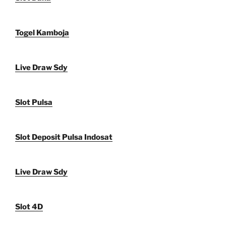
Togel Kamboja
Live Draw Sdy
Slot Pulsa
Slot Deposit Pulsa Indosat
Live Draw Sdy
Slot 4D