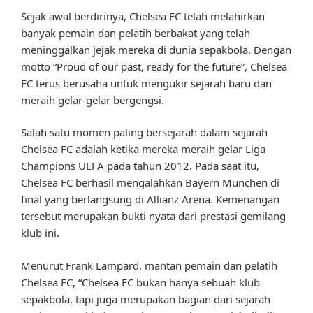
Sejak awal berdirinya, Chelsea FC telah melahirkan
banyak pemain dan pelatih berbakat yang telah
meninggalkan jejak mereka di dunia sepakbola. Dengan
motto “Proud of our past, ready for the future”, Chelsea
FC terus berusaha untuk mengukir sejarah baru dan
meraih gelar-gelar bergengsi.
Salah satu momen paling bersejarah dalam sejarah
Chelsea FC adalah ketika mereka meraih gelar Liga
Champions UEFA pada tahun 2012. Pada saat itu,
Chelsea FC berhasil mengalahkan Bayern Munchen di
final yang berlangsung di Allianz Arena. Kemenangan
tersebut merupakan bukti nyata dari prestasi gemilang
klub ini.
Menurut Frank Lampard, mantan pemain dan pelatih
Chelsea FC, “Chelsea FC bukan hanya sebuah klub
sepakbola, tapi juga merupakan bagian dari sejarah