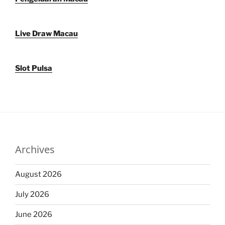
Live Draw Macau
Slot Pulsa
Archives
August 2026
July 2026
June 2026