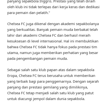
panjang sepakbola Inggris. Prestasi yang telah diraih
oleh klub ini tidak terlepas dari kerja keras dan dedikasi
para pemain dan pelatih.”
Chelsea FC juga dikenal dengan akademi sepakbolanya
yang berkualitas. Banyak pemain muda berbakat telah
lahir dari akademi Chelsea FC dan berhasil meraih
kesuksesan di level internasional. Hal ini membuktikan
bahwa Chelsea FC tidak hanya fokus pada prestasi tim
utama, namun juga memberikan perhatian yang besar
pada pengembangan pemain muda.
Sebagai salah satu klub papan atas dalam sepakbola
Eropa, Chelsea FC terus berusaha untuk memberikan
yang terbaik bagi para penggemarnya. Dengan sejarah
panjang dan prestasi gemilang yang dimilikinya,
Chelsea FC tetap menjadi salah satu klub yang patut
untuk diacungi jempol dalam dunia sepakbola.