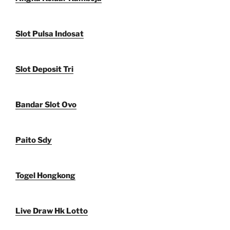
Slot Pulsa Indosat
Slot Deposit Tri
Bandar Slot Ovo
Paito Sdy
Togel Hongkong
Live Draw Hk Lotto