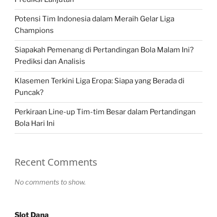
Potensi Tim Indonesia dalam Meraih Gelar Liga
Champions
Siapakah Pemenang di Pertandingan Bola Malam Ini?
Prediksi dan Analisis
Klasemen Terkini Liga Eropa: Siapa yang Berada di
Puncak?
Perkiraan Line-up Tim-tim Besar dalam Pertandingan
Bola Hari Ini
Recent Comments
No comments to show.
Slot Dana