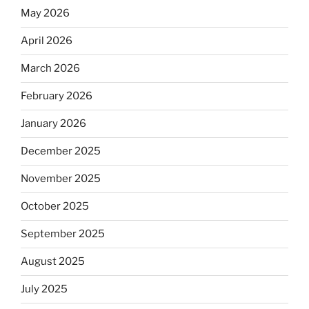
May 2026
April 2026
March 2026
February 2026
January 2026
December 2025
November 2025
October 2025
September 2025
August 2025
July 2025