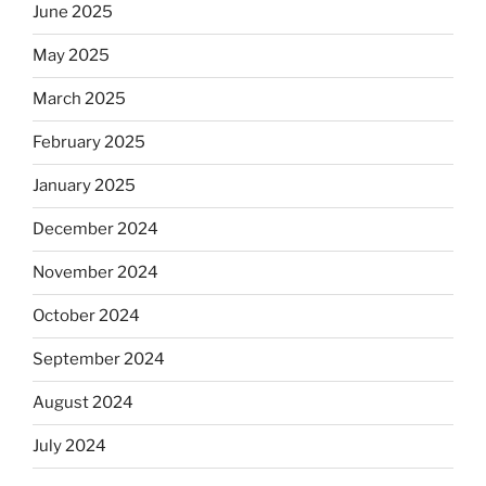
June 2025
May 2025
March 2025
February 2025
January 2025
December 2024
November 2024
October 2024
September 2024
August 2024
July 2024