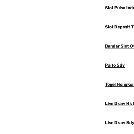
Slot Pulsa Ind
Slot Deposit T
Bandar Slot O
Paito Sdy
Togel Hongko
Live Draw Hk 
Live Draw Sd