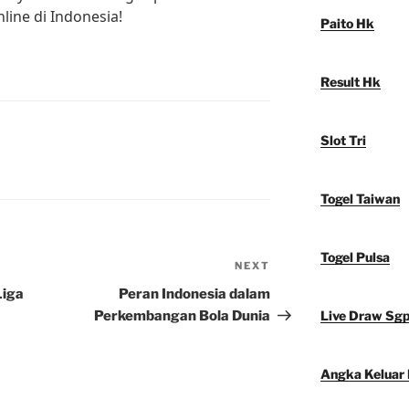
line di Indonesia!
Paito Hk
Result Hk
Slot Tri
Togel Taiwan
Togel Pulsa
NEXT
Next
Post
Liga
Peran Indonesia dalam
Perkembangan Bola Dunia
Live Draw Sg
Angka Keluar