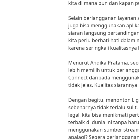
kita di mana pun dan kapan p
Selain berlangganan layanan
juga bisa menggunakan aplik
siaran langsung pertandingan
kita perlu berhati-hati dalam 
karena seringkali kualitasnya 
Menurut Andika Pratama, seo
lebih memilih untuk berlangg
Connect daripada menggunak
tidak jelas. Kualitas siarannya
Dengan begitu, menonton Liga
sebenarnya tidak terlalu suli
legal, kita bisa menikmati pe
terbaik di dunia ini tanpa ha
menggunakan sumber streami
apalagi? Segera berlanggana