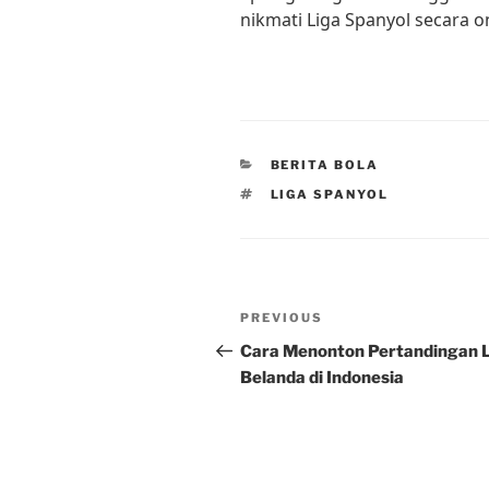
nikmati Liga Spanyol secara on
CATEGORIES
BERITA BOLA
TAGS
LIGA SPANYOL
Post
Previous
PREVIOUS
navigation
Post
Cara Menonton Pertandingan 
Belanda di Indonesia