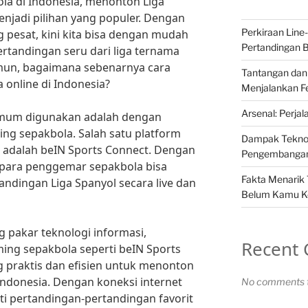
la di Indonesia, menonton Liga
enjadi pilihan yang populer. Dengan
Perkiraan Line
pesat, kini kita bisa dengan mudah
Pertandingan Bo
rtandingan seru dari liga ternama
Namun, bagaimana sebenarnya cara
Tantangan dan 
 online di Indonesia?
Menjalankan Fe
Arsenal: Perjal
 umum digunakan adalah dengan
ng sepakbola. Salah satu platform
Dampak Teknolo
 adalah beIN Sports Connect. Dengan
Pengembangan 
, para penggemar sepakbola bisa
Fakta Menarik 
ndingan Liga Spanyol secara live dan
Belum Kamu K
 pakar teknologi informasi,
Recent
ing sepakbola seperti beIN Sports
 praktis dan efisien untuk menonton
 Indonesia. Dengan koneksi internet
No comments t
ati pertandingan-pertandingan favorit