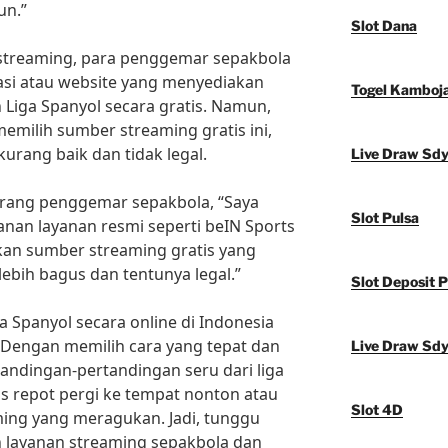
un.”
Slot Dana
 streaming, para penggemar sepakbola
asi atau website yang menyediakan
Togel Kamboj
 Liga Spanyol secara gratis. Namun,
memilih sumber streaming gratis ini,
kurang baik dan tidak legal.
Live Draw Sd
rang penggemar sepakbola, “Saya
Slot Pulsa
anan layanan resmi seperti beIN Sports
an sumber streaming gratis yang
 lebih bagus dan tentunya legal.”
Slot Deposit P
 Spanyol secara online di Indonesia
t. Dengan memilih cara yang tepat dan
Live Draw Sd
rtandingan-pertandingan seru dari liga
rus repot pergi ke tempat nonton atau
Slot 4D
ng yang meragukan. Jadi, tunggu
n layanan streaming sepakbola dan