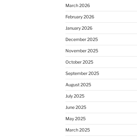
March 2026
February 2026
January 2026
December 2025
November 2025
October 2025
September 2025
August 2025
July 2025
June 2025
May 2025
March 2025