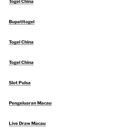
Togel China
Bupatitogel
Togel China
Togel China
Slot Pulsa
Pengeluaran Macau
Live Draw Macau