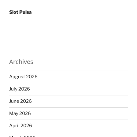
Slot Pulsa
Archives
August 2026
July 2026
June 2026
May 2026
April 2026