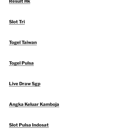
Result Hk
Slot Tri
Togel Taiwan
Togel Pulsa
Live Draw Sgp
Angka Keluar Kamboja
Slot Pulsa Indosat