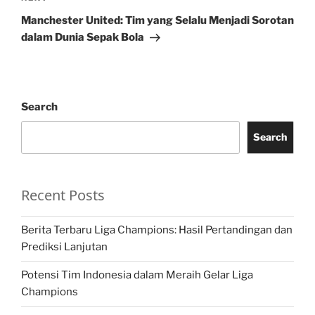
Post
Manchester United: Tim yang Selalu Menjadi Sorotan
dalam Dunia Sepak Bola
Search
Search
Recent Posts
Berita Terbaru Liga Champions: Hasil Pertandingan dan
Prediksi Lanjutan
Potensi Tim Indonesia dalam Meraih Gelar Liga
Champions