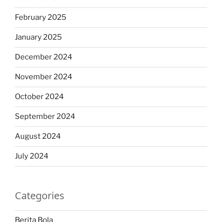
February 2025
January 2025
December 2024
November 2024
October 2024
September 2024
August 2024
July 2024
Categories
Berita Bola