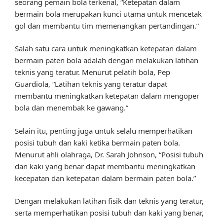
seorang pemain bola terkenal, “Ketepatan dalam
bermain bola merupakan kunci utama untuk mencetak
gol dan membantu tim memenangkan pertandingan.”
Salah satu cara untuk meningkatkan ketepatan dalam
bermain paten bola adalah dengan melakukan latihan
teknis yang teratur. Menurut pelatih bola, Pep
Guardiola, “Latihan teknis yang teratur dapat
membantu meningkatkan ketepatan dalam mengoper
bola dan menembak ke gawang.”
Selain itu, penting juga untuk selalu memperhatikan
posisi tubuh dan kaki ketika bermain paten bola.
Menurut ahli olahraga, Dr. Sarah Johnson, “Posisi tubuh
dan kaki yang benar dapat membantu meningkatkan
kecepatan dan ketepatan dalam bermain paten bola.”
Dengan melakukan latihan fisik dan teknis yang teratur,
serta memperhatikan posisi tubuh dan kaki yang benar,