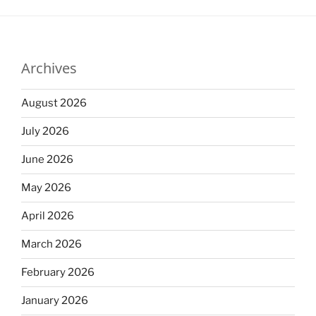
Archives
August 2026
July 2026
June 2026
May 2026
April 2026
March 2026
February 2026
January 2026