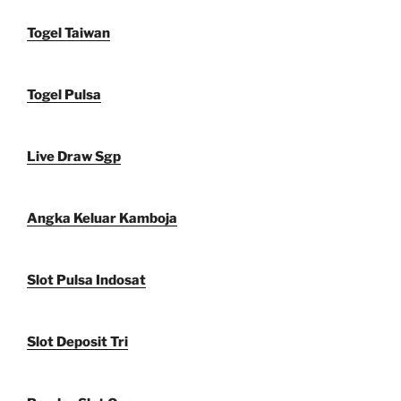
Togel Taiwan
Togel Pulsa
Live Draw Sgp
Angka Keluar Kamboja
Slot Pulsa Indosat
Slot Deposit Tri