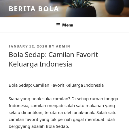
Skip
BERITA BOLA
to
content
Menu
POSTED
JANUARY 12, 2026
BY
ADMIN
ON
Bola Sedap: Camilan Favorit
Keluarga Indonesia
Bola Sedap: Camilan Favorit Keluarga Indonesia
Siapa yang tidak suka camilan? Di setiap rumah tangga
Indonesia, camilan menjadi salah satu makanan yang
selalu dinantikan, terutama oleh anak-anak. Salah satu
camilan favorit yang tak pernah gagal membuat lidah
bergoyang adalah Bola Sedap.