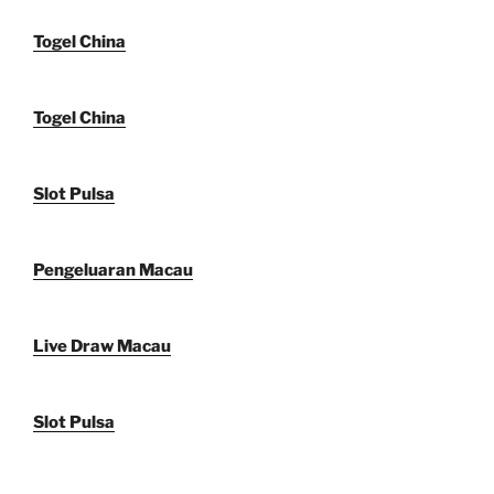
Togel China
Togel China
Slot Pulsa
Pengeluaran Macau
Live Draw Macau
Slot Pulsa