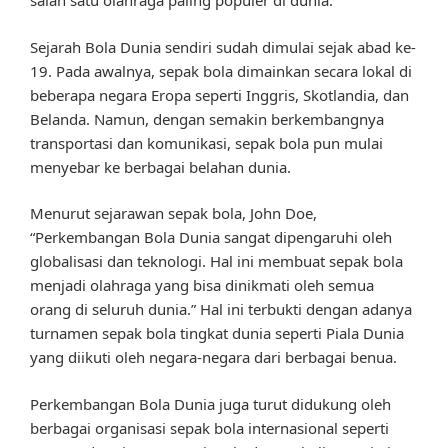
salah satu olahraga paling populer di dunia.
Sejarah Bola Dunia sendiri sudah dimulai sejak abad ke-
19. Pada awalnya, sepak bola dimainkan secara lokal di
beberapa negara Eropa seperti Inggris, Skotlandia, dan
Belanda. Namun, dengan semakin berkembangnya
transportasi dan komunikasi, sepak bola pun mulai
menyebar ke berbagai belahan dunia.
Menurut sejarawan sepak bola, John Doe,
“Perkembangan Bola Dunia sangat dipengaruhi oleh
globalisasi dan teknologi. Hal ini membuat sepak bola
menjadi olahraga yang bisa dinikmati oleh semua
orang di seluruh dunia.” Hal ini terbukti dengan adanya
turnamen sepak bola tingkat dunia seperti Piala Dunia
yang diikuti oleh negara-negara dari berbagai benua.
Perkembangan Bola Dunia juga turut didukung oleh
berbagai organisasi sepak bola internasional seperti