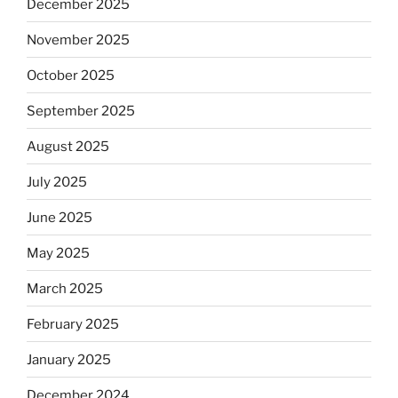
December 2025
November 2025
October 2025
September 2025
August 2025
July 2025
June 2025
May 2025
March 2025
February 2025
January 2025
December 2024