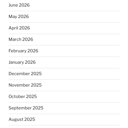
June 2026
May 2026
April 2026
March 2026
February 2026
January 2026
December 2025
November 2025
October 2025
September 2025
August 2025