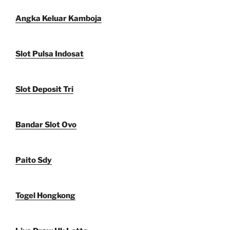
Angka Keluar Kamboja
Slot Pulsa Indosat
Slot Deposit Tri
Bandar Slot Ovo
Paito Sdy
Togel Hongkong