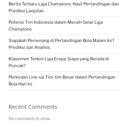
Berita Terbaru Liga Champions: Hasil Pertandingan dan
Prediksi Lanjutan
Potensi Tim Indonesia dalam Meraih Gelar Liga
Champions
Siapakah Pemenang di Pertandingan Bola Malam Ini?
Prediksi dan Analisis
Klasemen Terkini Liga Eropa: Siapa yang Berada di
Puncak?
Perkiraan Line-up Tim-tim Besar dalam Pertandingan
Bola Hari Ini
Recent Comments
No comments to show.