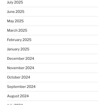
July 2025
June 2025
May 2025
March 2025
February 2025
January 2025
December 2024
November 2024
October 2024
September 2024
August 2024