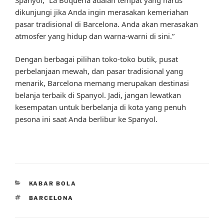
dikunjungi jika Anda ingin merasakan kemeriahan
pasar tradisional di Barcelona. Anda akan merasakan
atmosfer yang hidup dan warna-warni di sini.”
Dengan berbagai pilihan toko-toko butik, pusat
perbelanjaan mewah, dan pasar tradisional yang
menarik, Barcelona memang merupakan destinasi
belanja terbaik di Spanyol. Jadi, jangan lewatkan
kesempatan untuk berbelanja di kota yang penuh
pesona ini saat Anda berlibur ke Spanyol.
CATEGORIES
KABAR BOLA
TAGS
BARCELONA