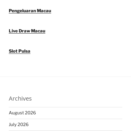
Pengeluaran Macau
Live Draw Macau
Slot Pulsa
Archives
August 2026
July 2026