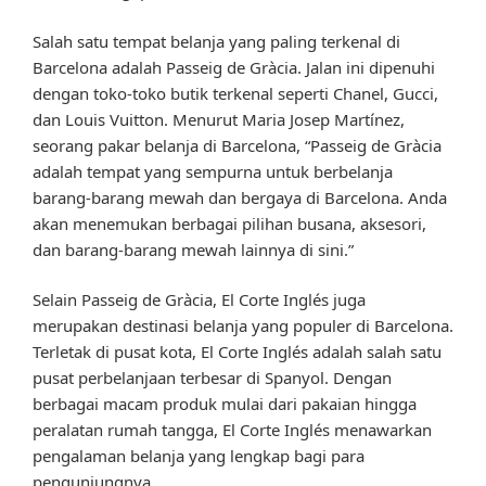
Salah satu tempat belanja yang paling terkenal di
Barcelona adalah Passeig de Gràcia. Jalan ini dipenuhi
dengan toko-toko butik terkenal seperti Chanel, Gucci,
dan Louis Vuitton. Menurut Maria Josep Martínez,
seorang pakar belanja di Barcelona, “Passeig de Gràcia
adalah tempat yang sempurna untuk berbelanja
barang-barang mewah dan bergaya di Barcelona. Anda
akan menemukan berbagai pilihan busana, aksesori,
dan barang-barang mewah lainnya di sini.”
Selain Passeig de Gràcia, El Corte Inglés juga
merupakan destinasi belanja yang populer di Barcelona.
Terletak di pusat kota, El Corte Inglés adalah salah satu
pusat perbelanjaan terbesar di Spanyol. Dengan
berbagai macam produk mulai dari pakaian hingga
peralatan rumah tangga, El Corte Inglés menawarkan
pengalaman belanja yang lengkap bagi para
pengunjungnya.