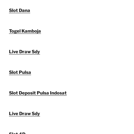
Slot Dana
Togel Kamboja
Live Draw Sdy
Slot Pulsa
Slot Deposit Pulsa Indosat
Live Draw Sdy