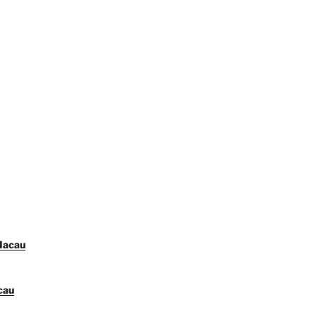
Macau
cau