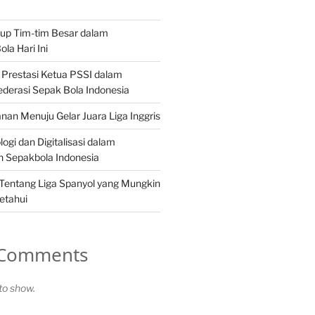
-up Tim-tim Besar dalam
la Hari Ini
Prestasi Ketua PSSI dalam
derasi Sepak Bola Indonesia
anan Menuju Gelar Juara Liga Inggris
gi dan Digitalisasi dalam
Sepakbola Indonesia
Tentang Liga Spanyol yang Mungkin
etahui
 Comments
o show.