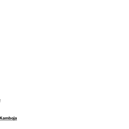
p
 Kamboja