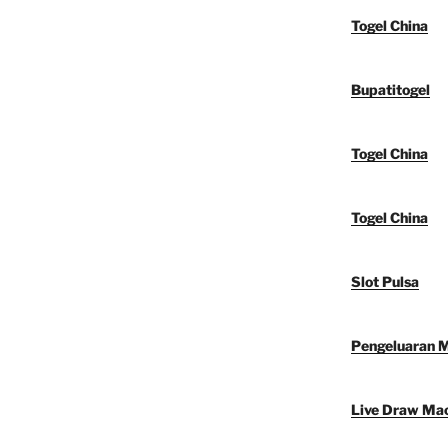
Togel China
Bupatitogel
Togel China
Togel China
Slot Pulsa
Pengeluaran 
Live Draw Ma