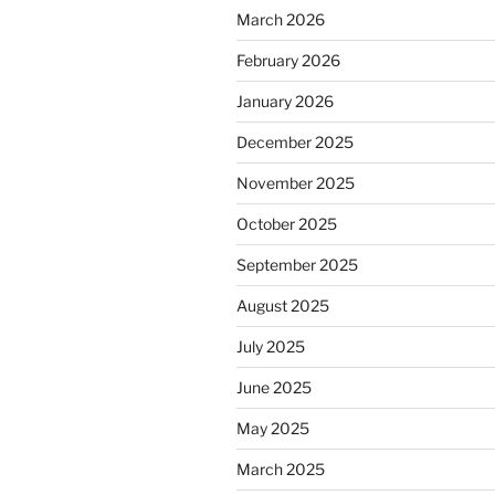
March 2026
February 2026
January 2026
December 2025
November 2025
October 2025
September 2025
August 2025
July 2025
June 2025
May 2025
March 2025