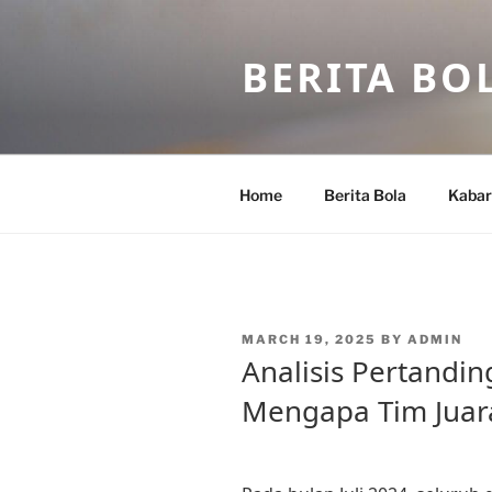
Skip
to
BERITA BO
content
Home
Berita Bola
Kabar
POSTED
MARCH 19, 2025
BY
ADMIN
ON
Analisis Pertandin
Mengapa Tim Juar