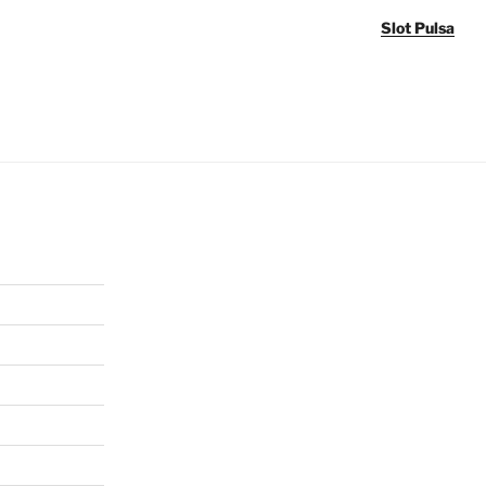
Slot Pulsa