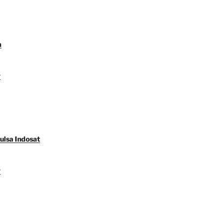
a
y
ulsa Indosat
y