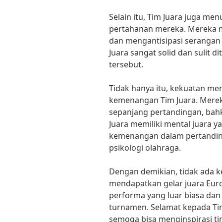
Selain itu, Tim Juara juga m
pertahanan mereka. Mereka
dan mengantisipasi serangan
Juara sangat solid dan sulit 
tersebut.
Tidak hanya itu, kekuatan men
kemenangan Tim Juara. Mere
sepanjang pertandingan, bahka
Juara memiliki mental juara 
kemenangan dalam pertandinga
psikologi olahraga.
Dengan demikian, tidak ada k
mendapatkan gelar juara Eur
performa yang luar biasa d
turnamen. Selamat kepada Ti
semoga bisa menginspirasi ti