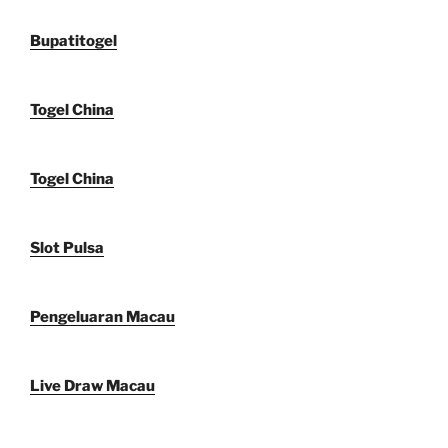
Bupatitogel
Togel China
Togel China
Slot Pulsa
Pengeluaran Macau
Live Draw Macau