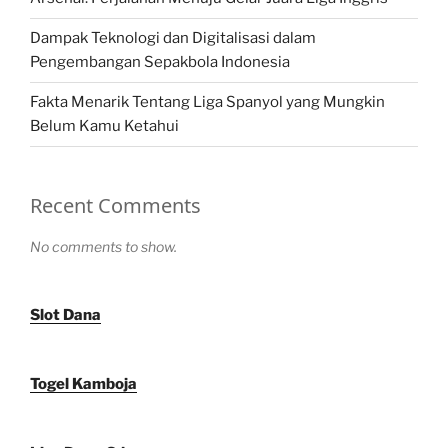
Dampak Teknologi dan Digitalisasi dalam
Pengembangan Sepakbola Indonesia
Fakta Menarik Tentang Liga Spanyol yang Mungkin
Belum Kamu Ketahui
Recent Comments
No comments to show.
Slot Dana
Togel Kamboja