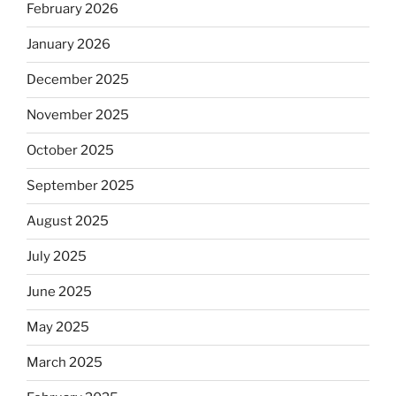
February 2026
January 2026
December 2025
November 2025
October 2025
September 2025
August 2025
July 2025
June 2025
May 2025
March 2025