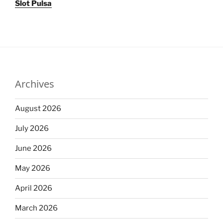
Slot Pulsa
Archives
August 2026
July 2026
June 2026
May 2026
April 2026
March 2026